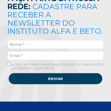
REDE:
CADASTRE PARA
RECEBER A
NEWSLETTER DO
INSTITUTO ALFA E BETO.
ACEITO RECEBER E-MAILS PARA CONTATO E ORIENTAÇÕES
DO INSTITUTO ALFA E BETO.
ENVIAR