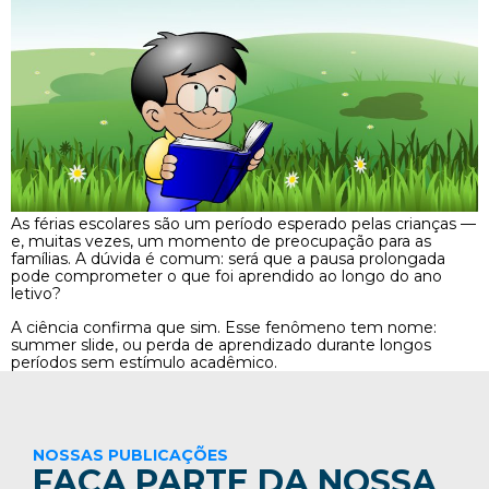
As férias escolares são um período esperado pelas crianças —
e, muitas vezes, um momento de preocupação para as
famílias. A dúvida é comum: será que a pausa prolongada
pode comprometer o que foi aprendido ao longo do ano
letivo?
A ciência confirma que sim. Esse fenômeno tem nome:
summer slide, ou perda de aprendizado durante longos
períodos sem estímulo acadêmico.
NOSSAS PUBLICAÇÕES
FAÇA PARTE DA NOSSA