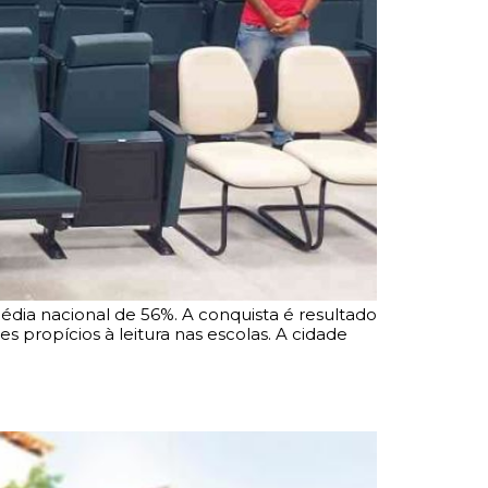
édia nacional de 56%. A conquista é resultado
 propícios à leitura nas escolas. A cidade