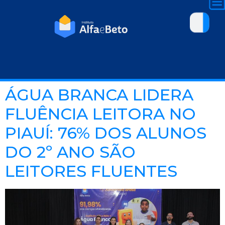
ÁGUA BRANCA LIDERA
FLUÊNCIA LEITORA NO
PIAUÍ: 76% DOS ALUNOS
DO 2º ANO SÃO
LEITORES FLUENTES