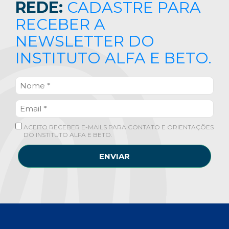
REDE:
CADASTRE PARA
RECEBER A
NEWSLETTER DO
INSTITUTO ALFA E BETO.
ACEITO RECEBER E-MAILS PARA CONTATO E ORIENTAÇÕES
DO INSTITUTO ALFA E BETO.
ENVIAR