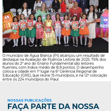
O município de Água Branca (PI) alcançou um resultado de
destaque na Avaliação de Fluência Leitora de 2025: 76% dos
alunos do 2º ano do Ensino Fundamental são leitores
fluentes, com índice médio de 8,9 pontos. O desempenho
coloca a cidade em 1º lugar na 6ª Gerência Regional de
Educação (GRE), que reúne 15 municípios, e na 12ª colocação
entre os 224 municípios do Piauí.
NOSSAS PUBLICAÇÕES
FAÇA PARTE DA NOSSA