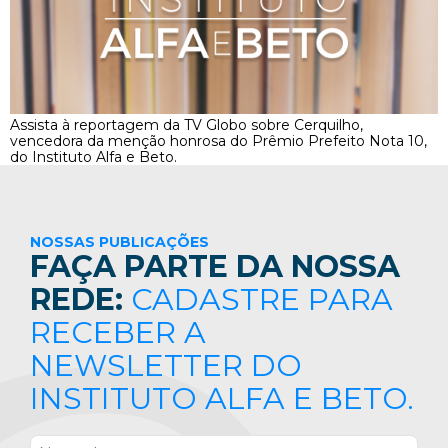
Assista à reportagem da TV Globo sobre Cerquilho,
vencedora da menção honrosa do Prêmio Prefeito Nota 10,
do Instituto Alfa e Beto.
NOSSAS PUBLICAÇÕES
FAÇA PARTE DA NOSSA
REDE:
CADASTRE PARA
RECEBER A
NEWSLETTER DO
INSTITUTO ALFA E BETO.