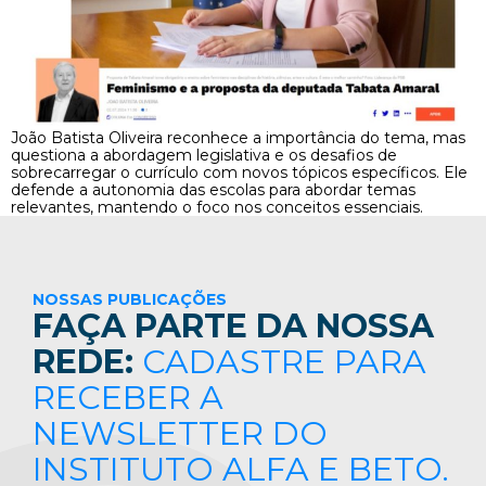
João Batista Oliveira reconhece a importância do tema, mas
questiona a abordagem legislativa e os desafios de
sobrecarregar o currículo com novos tópicos específicos. Ele
defende a autonomia das escolas para abordar temas
relevantes, mantendo o foco nos conceitos essenciais.
NOSSAS PUBLICAÇÕES
FAÇA PARTE DA NOSSA
REDE:
CADASTRE PARA
RECEBER A
NEWSLETTER DO
INSTITUTO ALFA E BETO.