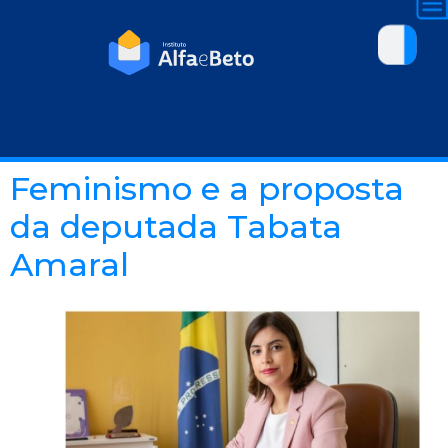
Feminismo e a proposta
da deputada Tabata
Amaral