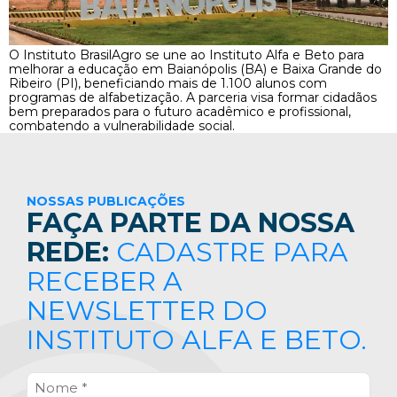
O Instituto BrasilAgro se une ao Instituto Alfa e Beto para
melhorar a educação em Baianópolis (BA) e Baixa Grande do
Ribeiro (PI), beneficiando mais de 1.100 alunos com
programas de alfabetização. A parceria visa formar cidadãos
bem preparados para o futuro acadêmico e profissional,
combatendo a vulnerabilidade social.
NOSSAS PUBLICAÇÕES
FAÇA PARTE DA NOSSA
REDE:
CADASTRE PARA
RECEBER A
NEWSLETTER DO
INSTITUTO ALFA E BETO.