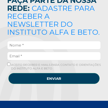
FAÇA PARTE DA NOSSA
REDE:
CADASTRE PARA
RECEBER A
NEWSLETTER DO
INSTITUTO ALFA E BETO.
ACEITO RECEBER E-MAILS PARA CONTATO E ORIENTAÇÕES
DO INSTITUTO ALFA E BETO.
ENVIAR