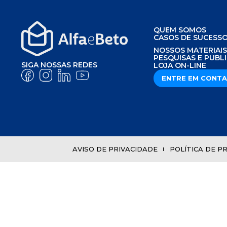
QUEM SOMOS
CASOS DE SUCESS
NOSSOS MATERIAI
PESQUISAS E PUBL
SIGA NOSSAS REDES
LOJA ON-LINE
ENTRE EM CONT
AVISO DE PRIVACIDADE
POLÍTICA DE P