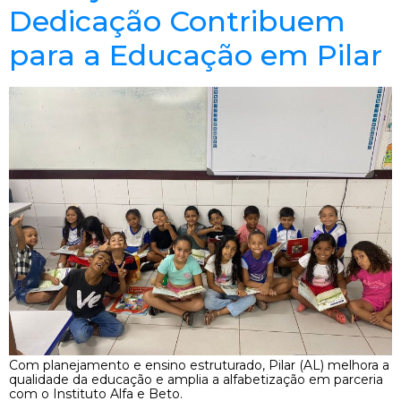
Dedicação Contribuem
para a Educação em Pilar
Com planejamento e ensino estruturado, Pilar (AL) melhora a
qualidade da educação e amplia a alfabetização em parceria
com o Instituto Alfa e Beto.