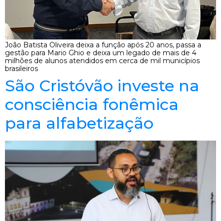
João Batista Oliveira deixa a função após 20 anos, passa a
gestão para Mario Ghio e deixa um legado de mais de 4
milhões de alunos atendidos em cerca de mil municípios
brasileiros
São Cristóvão investe na
consciência fonêmica
para alfabetização