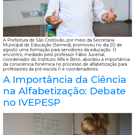
A Prefeitura de São Cristóvão, por meio da Secretaria
Municipal de Educação (Semed), promoveu no dia 20 de
agosto uma formação para servidores da educação. O
encontro, mediado pelo professor Fábio Juvenal,
coordenador do Instituto Alfa e Beto, abordou a importância
da consciência fonêmica no processo de alfabetização para
professores da pré-escola II e coordenadores.
A Importância da Ciência
na Alfabetização: Debate
no IVEPESP