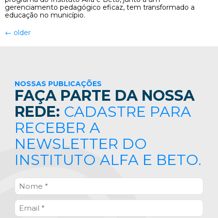
gerenciamento pedagógico eficaz, tem transformado a
educação no município.
←
older
NOSSAS PUBLICAÇÕES
FAÇA PARTE DA NOSSA
REDE:
CADASTRE PARA
RECEBER A
NEWSLETTER DO
INSTITUTO ALFA E BETO.