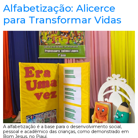
Alfabetização: Alicerce
para Transformar Vidas
A alfabetização é a base para o desenvolvimento social,
pessoal e acadêmico das crianças, como demonstrado em
Bom Jesus, no Piauí.