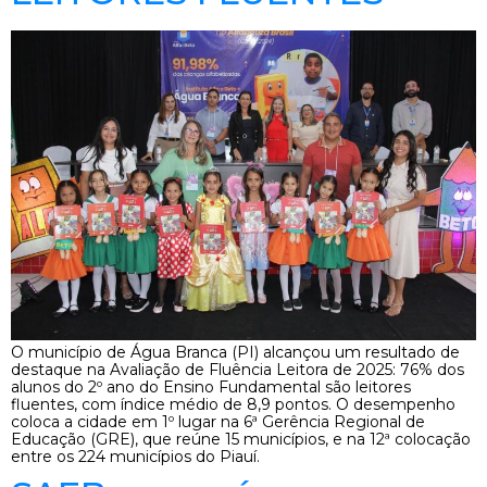
O município de Água Branca (PI) alcançou um resultado de
destaque na Avaliação de Fluência Leitora de 2025: 76% dos
alunos do 2º ano do Ensino Fundamental são leitores
fluentes, com índice médio de 8,9 pontos. O desempenho
coloca a cidade em 1º lugar na 6ª Gerência Regional de
Educação (GRE), que reúne 15 municípios, e na 12ª colocação
entre os 224 municípios do Piauí.