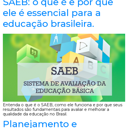
SAEB: o que é e por que
ele é essencial para a
educação brasileira.
Entenda o que é o SAEB, como ele funciona e por que seus
resultados são fundamentais para avaliar e melhorar a
qualidade da educação no Brasil.
Planejamento e