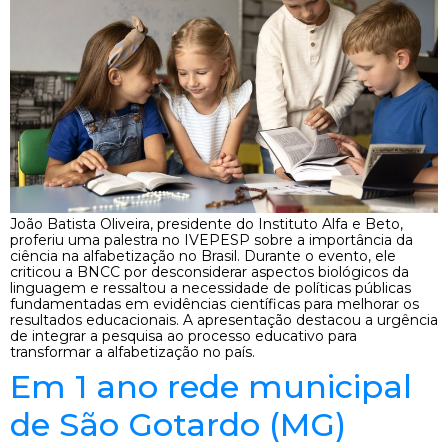
João Batista Oliveira, presidente do Instituto Alfa e Beto,
proferiu uma palestra no IVEPESP sobre a importância da
ciência na alfabetização no Brasil. Durante o evento, ele
criticou a BNCC por desconsiderar aspectos biológicos da
linguagem e ressaltou a necessidade de políticas públicas
fundamentadas em evidências científicas para melhorar os
resultados educacionais. A apresentação destacou a urgência
de integrar a pesquisa ao processo educativo para
transformar a alfabetização no país.
Em 1 ano rede municipal
de São Gotardo (MG)