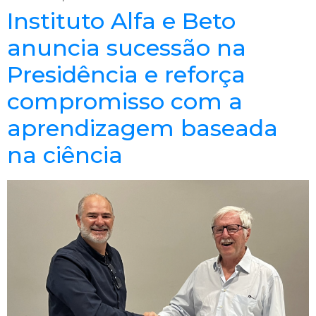
Instituto Alfa e Beto
anuncia sucessão na
Presidência e reforça
compromisso com a
aprendizagem baseada
na ciência