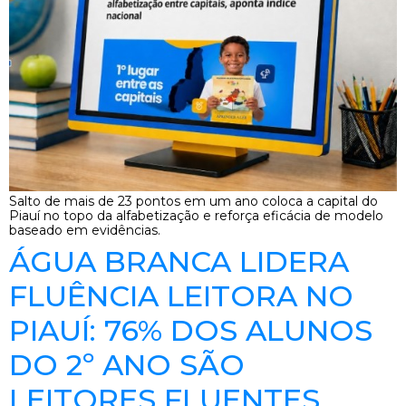
Salto de mais de 23 pontos em um ano coloca a capital do
Piauí no topo da alfabetização e reforça eficácia de modelo
baseado em evidências.
ÁGUA BRANCA LIDERA
FLUÊNCIA LEITORA NO
PIAUÍ: 76% DOS ALUNOS
DO 2º ANO SÃO
LEITORES FLUENTES