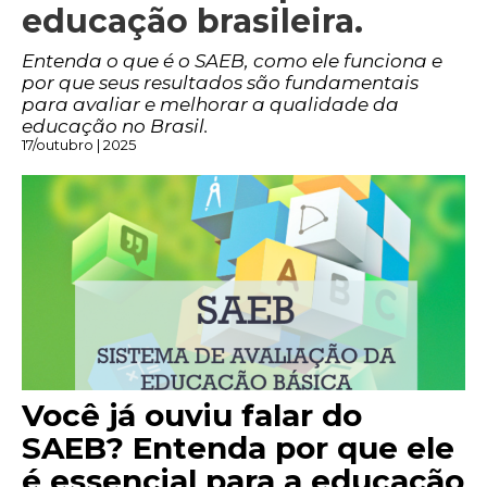
educação brasileira.
Entenda o que é o SAEB, como ele funciona e
por que seus resultados são fundamentais
para avaliar e melhorar a qualidade da
educação no Brasil.
17/outubro | 2025
Você já ouviu falar do
SAEB? Entenda por que ele
é essencial para a educação