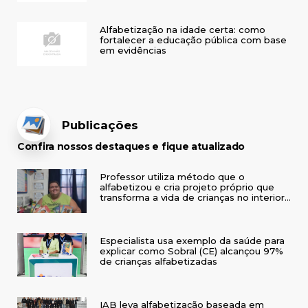
Alfabetização na idade certa: como
fortalecer a educação pública com base
em evidências
Publicações
Confira nossos destaques e fique atualizado
Professor utiliza método que o
alfabetizou e cria projeto próprio que
transforma a vida de crianças no interior
do RS
Especialista usa exemplo da saúde para
explicar como Sobral (CE) alcançou 97%
de crianças alfabetizadas
IAB leva alfabetização baseada em