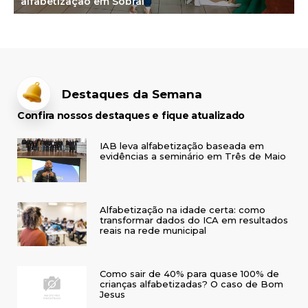
alfabetização em Sobral
Destaques da Semana
Confira nossos destaques e fique atualizado
IAB leva alfabetização baseada em
evidências a seminário em Três de Maio
Alfabetização na idade certa: como
transformar dados do ICA em resultados
reais na rede municipal
Como sair de 40% para quase 100% de
crianças alfabetizadas? O caso de Bom
Jesus