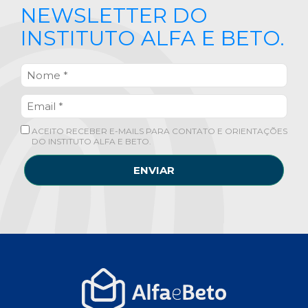
NEWSLETTER DO
INSTITUTO ALFA E BETO.
ACEITO RECEBER E-MAILS PARA CONTATO E ORIENTAÇÕES
DO INSTITUTO ALFA E BETO.
ENVIAR