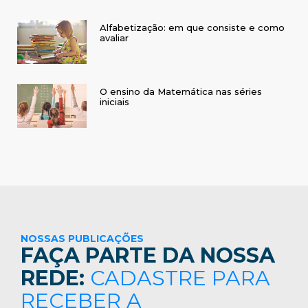
Alfabetização: em que consiste e como
avaliar
O ensino da Matemática nas séries
iniciais
NOSSAS PUBLICAÇÕES
FAÇA PARTE DA NOSSA
REDE:
CADASTRE PARA
RECEBER A