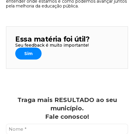
entender onde estamos e como podemos avançar juntos
pela melhoria da educação pública.
Essa matéria foi útil?
Seu feedback é muito importante!
Sim
Traga mais RESULTADO ao seu
município.
Fale conosco!