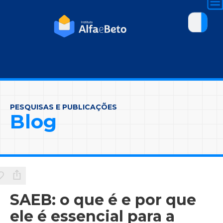
PESQUISAS E PUBLICAÇÕES
Blog
SAEB: o que é e por que
ele é essencial para a