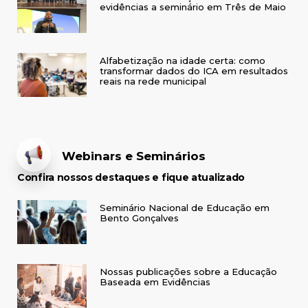
evidências a seminário em Três de Maio
Alfabetização na idade certa: como
transformar dados do ICA em resultados
reais na rede municipal
Webinars e Seminários
Confira nossos destaques e fique atualizado
Seminário Nacional de Educação em
Bento Gonçalves
Nossas publicações sobre a Educação
Baseada em Evidências