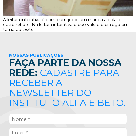
A leitura interativa é como um jogo: um manda a bola, o
outro rebate. Na leitura interativa o que vale é o diálogo em
torno do texto.
NOSSAS PUBLICAÇÕES
FAÇA PARTE DA NOSSA
REDE:
CADASTRE PARA
RECEBER A
NEWSLETTER DO
INSTITUTO ALFA E BETO.