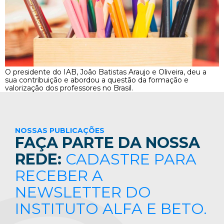
O presidente do IAB, João Batistas Araujo e Oliveira, deu a
sua contribuição e abordou a questão da formação e
valorização dos professores no Brasil.
NOSSAS PUBLICAÇÕES
FAÇA PARTE DA NOSSA
REDE:
CADASTRE PARA
RECEBER A
NEWSLETTER DO
INSTITUTO ALFA E BETO.