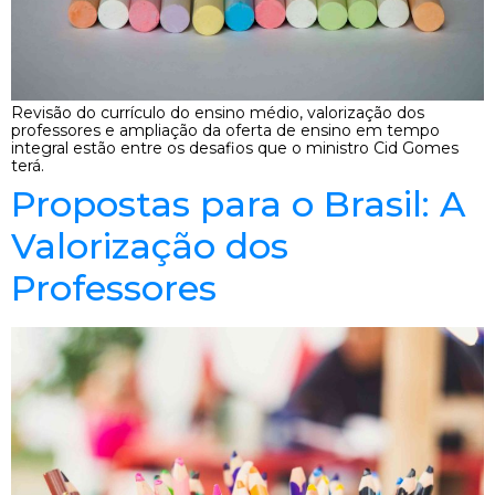
Revisão do currículo do ensino médio, valorização dos
professores e ampliação da oferta de ensino em tempo
integral estão entre os desafios que o ministro Cid Gomes
terá.
Propostas para o Brasil: A
Valorização dos
Professores