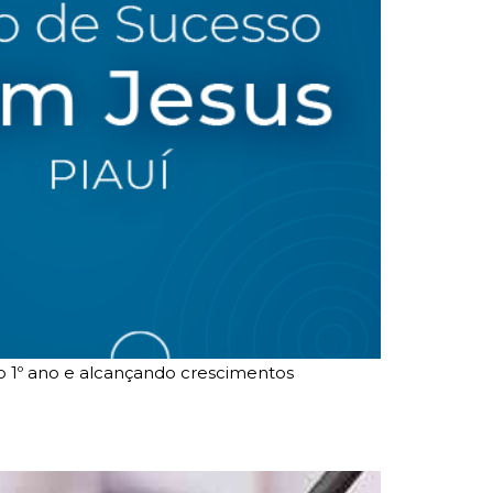
o 1º ano e alcançando crescimentos