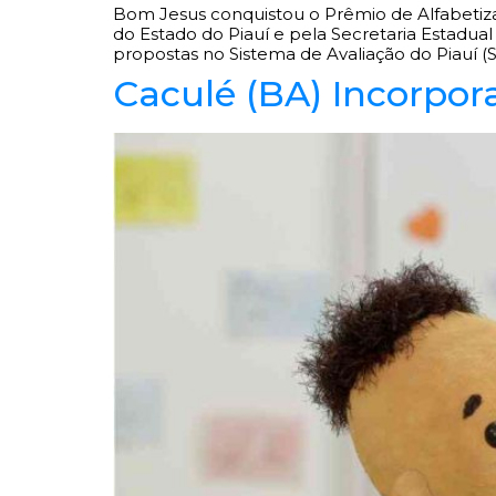
Bom Jesus conquistou o Prêmio de Alfabetizaç
do Estado do Piauí e pela Secretaria Estadu
propostas no Sistema de Avaliação do Piauí (S
Caculé (BA) Incorpor