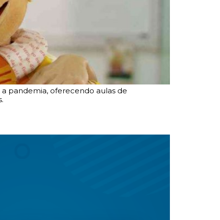
e a pandemia, oferecendo aulas de
.