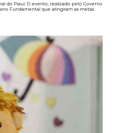
al do Piauí. O evento, realizado pelo Governo
nsino Fundamental que atingiram as metas