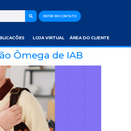
ENTRE EM CONTATO
BLICACÕES
LOJA VIRTUAL
ÁREA DO CLIENTE
eção Ômega de IAB