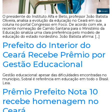
O presidente do Instituto Alfa e Beto, professor João Batista
Oliveira, analisa a evolução da educação no Ceará em sua
coluna no portal Congresso em Foco. De acordo com ele, a
recente nomeação de Camilo Santana para o Ministério da
Educação sinaliza uma clara preferência pelo modelo de
educação do estado nordestino. João Batista afirma: […]
Prefeito do Interior do
Ceará Recebe Prêmio por
Gestão Educacional
Gestão educacional: apesar das dificuldades encontradas no
município, Sobral é referência em educação em todo o Brasil.
Leia.
Prêmio Prefeito Nota 10
recebe homenagem no
Ceará