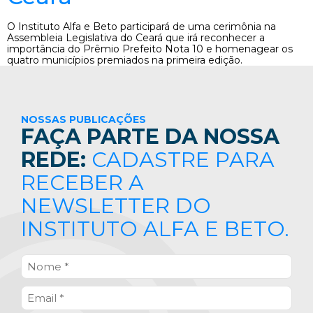
O Instituto Alfa e Beto participará de uma cerimônia na
Assembleia Legislativa do Ceará que irá reconhecer a
importância do Prêmio Prefeito Nota 10 e homenagear os
quatro municípios premiados na primeira edição.
NOSSAS PUBLICAÇÕES
FAÇA PARTE DA NOSSA
REDE:
CADASTRE PARA
RECEBER A
NEWSLETTER DO
INSTITUTO ALFA E BETO.