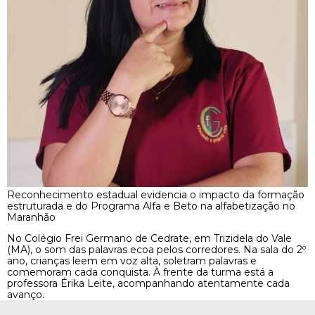
Reconhecimento estadual evidencia o impacto da formação
estruturada e do Programa Alfa e Beto na alfabetização no
Maranhão
No Colégio Frei Germano de Cedrate, em Trizidela do Vale
(MA), o som das palavras ecoa pelos corredores. Na sala do 2º
ano, crianças leem em voz alta, soletram palavras e
comemoram cada conquista. À frente da turma está a
professora Érika Leite, acompanhando atentamente cada
avanço.