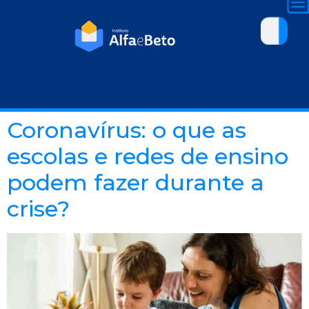
Coronavírus: o que as
escolas e redes de ensino
podem fazer durante a
crise?