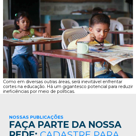
Como em diversas outras áreas, será inevitável enfrentar
cortes na educação. Há um gigantesco potencial para reduzir
ineficiências por meio de políticas.
NOSSAS PUBLICAÇÕES
FAÇA PARTE DA NOSSA
REDE:
CADASTRE PARA