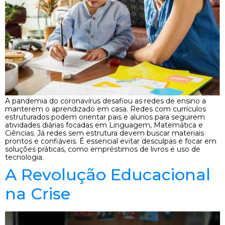
A pandemia do coronavírus desafiou as redes de ensino a
manterem o aprendizado em casa. Redes com currículos
estruturados podem orientar pais e alunos para seguirem
atividades diárias focadas em Linguagem, Matemática e
Ciências. Já redes sem estrutura devem buscar materiais
prontos e confiáveis. É essencial evitar desculpas e focar em
soluções práticas, como empréstimos de livros e uso de
tecnologia.
A Revolução Educacional
na Crise