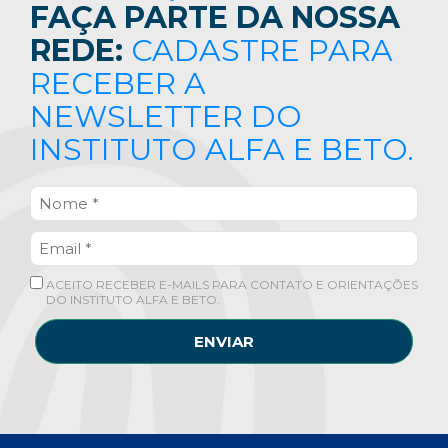
FAÇA PARTE DA NOSSA
REDE:
CADASTRE PARA
RECEBER A
NEWSLETTER DO
INSTITUTO ALFA E BETO.
ACEITO RECEBER E-MAILS PARA CONTATO E ORIENTAÇÕES
DO INSTITUTO ALFA E BETO.
ENVIAR