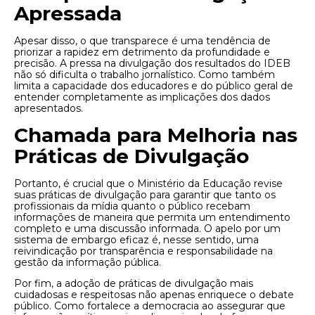
Apressada
Apesar disso, o que transparece é uma tendência de
priorizar a rapidez em detrimento da profundidade e
precisão. A pressa na divulgação dos resultados do IDEB
não só dificulta o trabalho jornalístico. Como também
limita a capacidade dos educadores e do público geral de
entender completamente as implicações dos dados
apresentados.
Chamada para Melhoria nas
Práticas de Divulgação
Portanto, é crucial que o Ministério da Educação revise
suas práticas de divulgação para garantir que tanto os
profissionais da mídia quanto o público recebam
informações de maneira que permita um entendimento
completo e uma discussão informada. O apelo por um
sistema de embargo eficaz é, nesse sentido, uma
reivindicação por transparência e responsabilidade na
gestão da informação pública.
Por fim, a adoção de práticas de divulgação mais
cuidadosas e respeitosas não apenas enriquece o debate
público. Como fortalece a democracia ao assegurar que