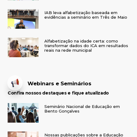
IAB leva alfabetização baseada em
evidências a seminário em Três de Maio
Alfabetização na idade certa: como
transformar dados do ICA em resultados
reais na rede municipal
Webinars e Seminários
Confira nossos destaques e fique atualizado
Seminário Nacional de Educação em
Bento Gonçalves
Nossas publicações sobre a Educação