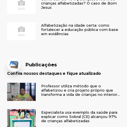
crianças alfabetizadas? O caso de Bom
Jesus
Alfabetização na idade certa: como
fortalecer a educação pública com base
em evidências
Publicações
Confira nossos destaques e fique atualizado
Professor utiliza método que o
alfabetizou e cria projeto próprio que
transforma a vida de crianças no interior
do RS
Especialista usa exemplo da saúde para
explicar como Sobral (CE) alcançou 97%
de crianças alfabetizadas