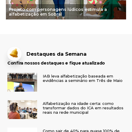
Projeto com personagens lúdicos estimula a
alfabetização em Sobral
Destaques da Semana
Confira nossos destaques e fique atualizado
IAB leva alfabetização baseada em
evidências a seminário em Três de Maio
Alfabetização na idade certa: como
transformar dados do ICA em resultados
reais na rede municipal
Como sair de 40% para quase 100% de