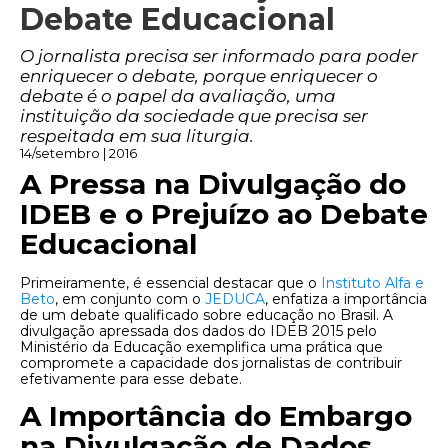
Debate Educacional
O jornalista precisa ser informado para poder
enriquecer o debate, porque enriquecer o
debate é o papel da avaliação, uma
instituição da sociedade que precisa ser
respeitada em sua liturgia.
14/setembro | 2016
A Pressa na Divulgação do
IDEB e o Prejuízo ao Debate
Educacional
Primeiramente, é essencial destacar que o
Instituto Alfa e
Beto
, em conjunto com o
JEDUCA
, enfatiza a importância
de um debate qualificado sobre educação no Brasil. A
divulgação apressada dos dados do IDEB 2015 pelo
Ministério da Educação exemplifica uma prática que
compromete a capacidade dos jornalistas de contribuir
efetivamente para esse debate.
A Importância do Embargo
na Divulgação de Dados