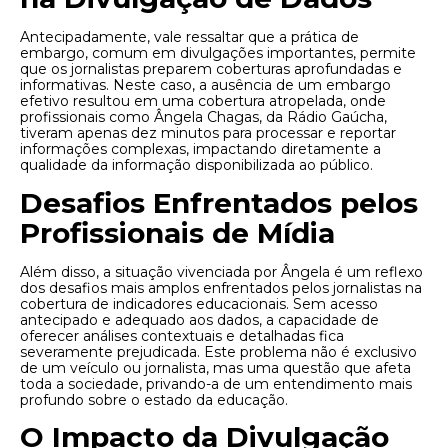
Antecipadamente, vale ressaltar que a prática de
embargo, comum em divulgações importantes, permite
que os jornalistas preparem coberturas aprofundadas e
informativas. Neste caso, a ausência de um embargo
efetivo resultou em uma cobertura atropelada, onde
profissionais como Ângela Chagas, da Rádio Gaúcha,
tiveram apenas dez minutos para processar e reportar
informações complexas, impactando diretamente a
qualidade da informação disponibilizada ao público.
Desafios Enfrentados pelos
Profissionais de Mídia
Além disso, a situação vivenciada por Ângela é um reflexo
dos desafios mais amplos enfrentados pelos jornalistas na
cobertura de indicadores educacionais. Sem acesso
antecipado e adequado aos dados, a capacidade de
oferecer análises contextuais e detalhadas fica
severamente prejudicada. Este problema não é exclusivo
de um veículo ou jornalista, mas uma questão que afeta
toda a sociedade, privando-a de um entendimento mais
profundo sobre o estado da educação.
O Impacto da Divulgação