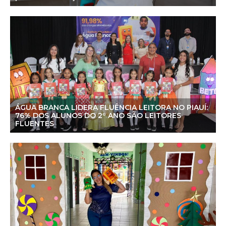
ÁGUA BRANCA LIDERA FLUÊNCIA LEITORA NO PIAUÍ:
76% DOS ALUNOS DO 2º ANO SÃO LEITORES
FLUENTES