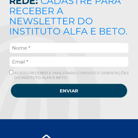
REDE:
CADASTRE PARA
RECEBER A
NEWSLETTER DO
INSTITUTO ALFA E BETO.
ACEITO RECEBER E-MAILS PARA CONTATO E ORIENTAÇÕES
DO INSTITUTO ALFA E BETO.
ENVIAR