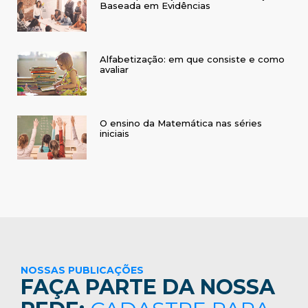
Baseada em Evidências
Alfabetização: em que consiste e como
avaliar
O ensino da Matemática nas séries
iniciais
NOSSAS PUBLICAÇÕES
FAÇA PARTE DA NOSSA