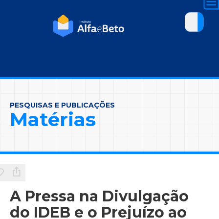
PESQUISAS E PUBLICAÇÕES
Matérias
A Pressa na Divulgação
do IDEB e o Prejuízo ao