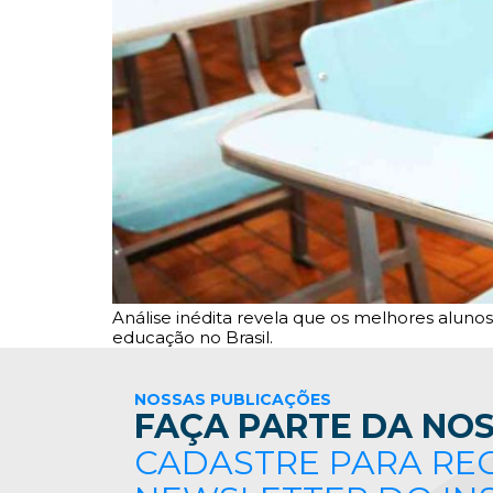
Análise inédita revela que os melhores aluno
educação no Brasil.
NOSSAS PUBLICAÇÕES
FAÇA PARTE DA NOS
CADASTRE PARA RE