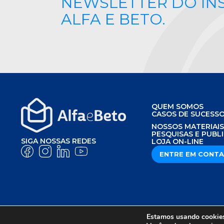
NEWSLETTER DO IN
ALFA E BETO.
QUEM SOMOS
CASOS DE SUCESS
NOSSOS MATERIAI
PESQUISAS E PUBL
SIGA NOSSAS REDES
LOJA ON-LINE
ENTRE EM CONT
Estamos usando cookies 