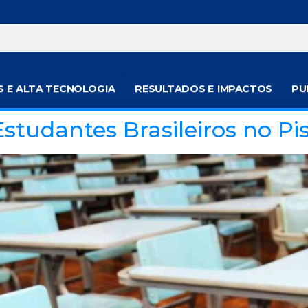
S E ALTA TECNOLOGIA
RESULTADOS E IMPACTOS
PU
tudantes Brasileiros no Pi