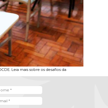
OCDE. Leia mais sobre os desafios da