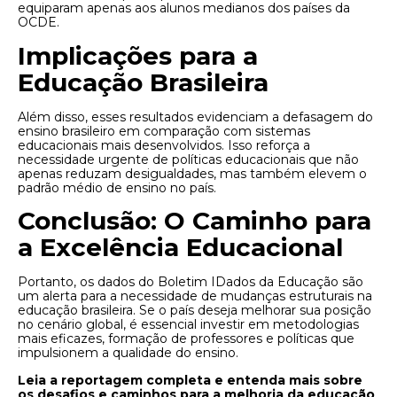
equiparam apenas aos alunos medianos dos países da
OCDE.
Implicações para a
Educação Brasileira
Além disso, esses resultados evidenciam a defasagem do
ensino brasileiro em comparação com sistemas
educacionais mais desenvolvidos. Isso reforça a
necessidade urgente de políticas educacionais que não
apenas reduzam desigualdades, mas também elevem o
padrão médio de ensino no país.
Conclusão: O Caminho para
a Excelência Educacional
Portanto, os dados do Boletim IDados da Educação são
um alerta para a necessidade de mudanças estruturais na
educação brasileira. Se o país deseja melhorar sua posição
no cenário global, é essencial investir em metodologias
mais eficazes, formação de professores e políticas que
impulsionem a qualidade do ensino.
Leia a reportagem completa e entenda mais sobre
os desafios e caminhos para a melhoria da educação