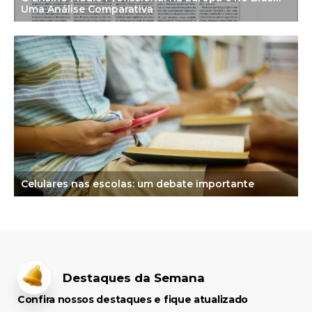
Uma Análise Comparativa
Celulares nas escolas: um debate importante
Destaques da Semana
Confira nossos destaques e fique atualizado