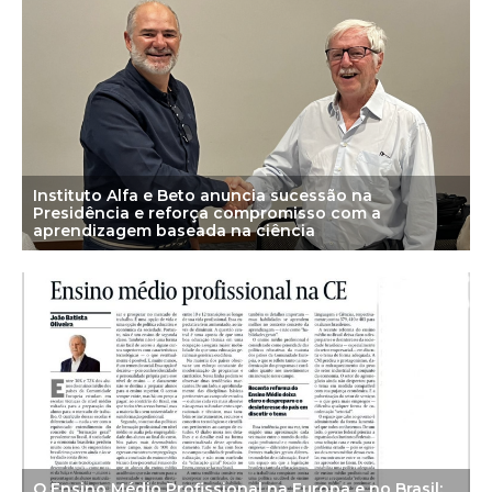
Instituto Alfa e Beto anuncia sucessão na
Presidência e reforça compromisso com a
aprendizagem baseada na ciência
O Ensino Médio Profissional na Europa e no Brasil: