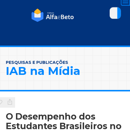
PESQUISAS E PUBLICAÇÕES
IAB na Mídia
O Desempenho dos
Estudantes Brasileiros no