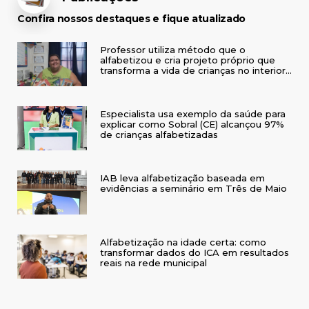
Confira nossos destaques e fique atualizado
Professor utiliza método que o
alfabetizou e cria projeto próprio que
transforma a vida de crianças no interior
do RS
Especialista usa exemplo da saúde para
explicar como Sobral (CE) alcançou 97%
de crianças alfabetizadas
IAB leva alfabetização baseada em
evidências a seminário em Três de Maio
Alfabetização na idade certa: como
transformar dados do ICA em resultados
reais na rede municipal