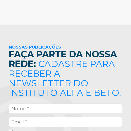
NOSSAS PUBLICAÇÕES
FAÇA PARTE DA NOSSA
REDE:
CADASTRE PARA
RECEBER A
NEWSLETTER DO
INSTITUTO ALFA E BETO.