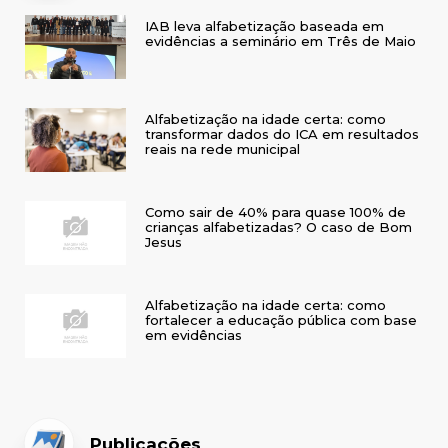
IAB leva alfabetização baseada em
evidências a seminário em Três de Maio
Alfabetização na idade certa: como
transformar dados do ICA em resultados
reais na rede municipal
Como sair de 40% para quase 100% de
crianças alfabetizadas? O caso de Bom
Jesus
Alfabetização na idade certa: como
fortalecer a educação pública com base
em evidências
Publicações