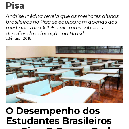
Pisa
Análise inédita revela que os melhores alunos
brasileiros no Pisa se equiparam apenas aos
medianos da OCDE. Leia mais sobre os
desafios da educação no Brasil.
23/maio | 2016
O Desempenho dos
Estudantes Brasileiros