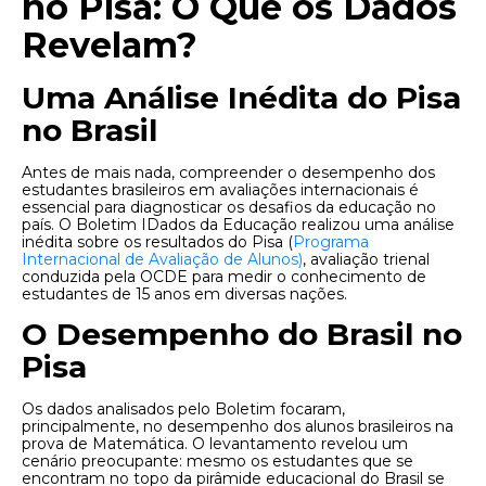
no Pisa: O Que os Dados
Revelam?
Uma Análise Inédita do Pisa
no Brasil
Antes de mais nada, compreender o desempenho dos
estudantes brasileiros em avaliações internacionais é
essencial para diagnosticar os desafios da educação no
país. O Boletim IDados da Educação realizou uma análise
inédita sobre os resultados do Pisa (
Programa
Internacional de Avaliação de Alunos)
, avaliação trienal
conduzida pela OCDE para medir o conhecimento de
estudantes de 15 anos em diversas nações.
O Desempenho do Brasil no
Pisa
Os dados analisados pelo Boletim focaram,
principalmente, no desempenho dos alunos brasileiros na
prova de Matemática. O levantamento revelou um
cenário preocupante: mesmo os estudantes que se
encontram no topo da pirâmide educacional do Brasil se