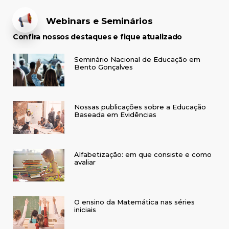
Webinars e Seminários
Confira nossos destaques e fique atualizado
Seminário Nacional de Educação em
Bento Gonçalves
Nossas publicações sobre a Educação
Baseada em Evidências
Alfabetização: em que consiste e como
avaliar
O ensino da Matemática nas séries
iniciais