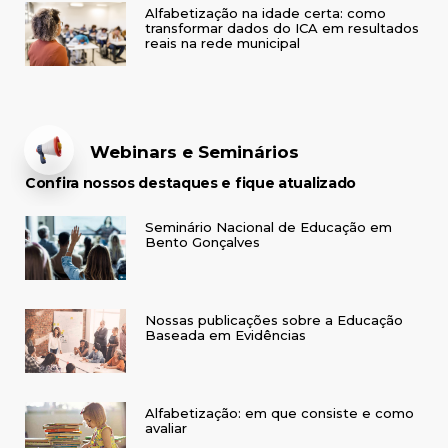
Alfabetização na idade certa: como
transformar dados do ICA em resultados
reais na rede municipal
Webinars e Seminários
Confira nossos destaques e fique atualizado
Seminário Nacional de Educação em
Bento Gonçalves
Nossas publicações sobre a Educação
Baseada em Evidências
Alfabetização: em que consiste e como
avaliar