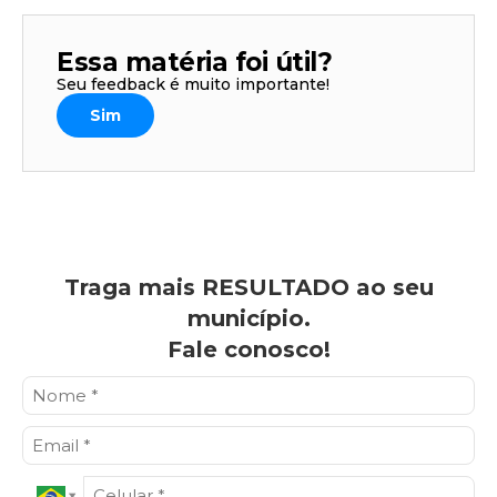
Essa matéria foi útil?
Seu feedback é muito importante!
Sim
Traga mais RESULTADO ao seu
município.
Fale conosco!