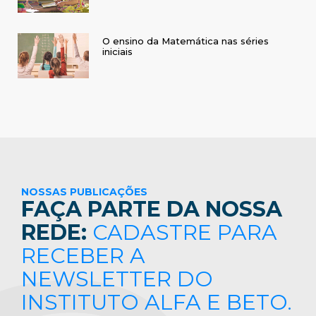
O ensino da Matemática nas séries
iniciais
NOSSAS PUBLICAÇÕES
FAÇA PARTE DA NOSSA
REDE:
CADASTRE PARA
RECEBER A
NEWSLETTER DO
INSTITUTO ALFA E BETO.