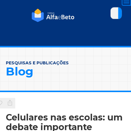
PESQUISAS E PUBLICAÇÕES
Blog
Celulares nas escolas: um
debate importante