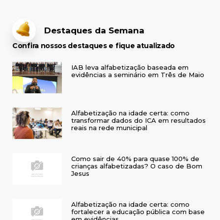
Destaques da Semana
Confira nossos destaques e fique atualizado
IAB leva alfabetização baseada em
evidências a seminário em Três de Maio
Alfabetização na idade certa: como
transformar dados do ICA em resultados
reais na rede municipal
Como sair de 40% para quase 100% de
crianças alfabetizadas? O caso de Bom
Jesus
Alfabetização na idade certa: como
fortalecer a educação pública com base
em evidências