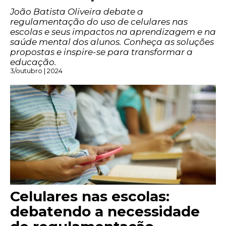
João Batista Oliveira debate a
regulamentação do uso de celulares nas
escolas e seus impactos na aprendizagem e na
saúde mental dos alunos. Conheça as soluções
propostas e inspire-se para transformar a
educação.
3/outubro | 2024
Celulares nas escolas:
debatendo a necessidade