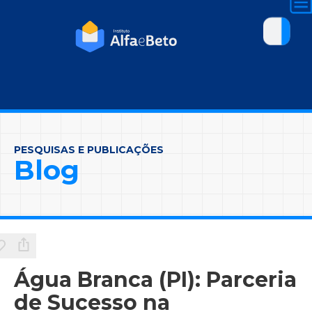
PESQUISAS E PUBLICAÇÕES
Blog
Água Branca (PI): Parceria
de Sucesso na