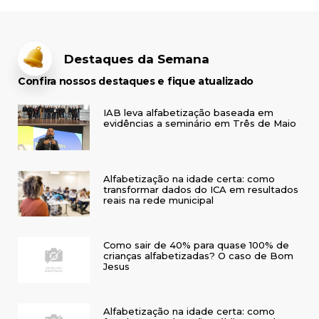
Destaques da Semana
Confira nossos destaques e fique atualizado
IAB leva alfabetização baseada em
evidências a seminário em Três de Maio
Alfabetização na idade certa: como
transformar dados do ICA em resultados
reais na rede municipal
Como sair de 40% para quase 100% de
crianças alfabetizadas? O caso de Bom
Jesus
Alfabetização na idade certa: como