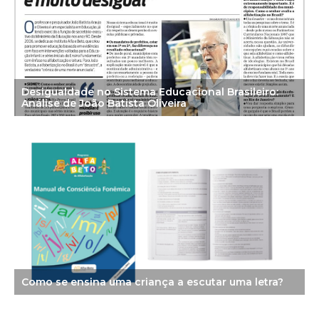
Desigualdade no Sistema Educacional Brasileiro:
Análise de João Batista Oliveira
Como se ensina uma criança a escutar uma letra?