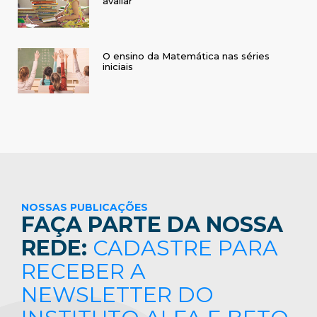
avaliar
O ensino da Matemática nas séries
iniciais
NOSSAS PUBLICAÇÕES
FAÇA PARTE DA NOSSA
REDE:
CADASTRE PARA
RECEBER A
NEWSLETTER DO