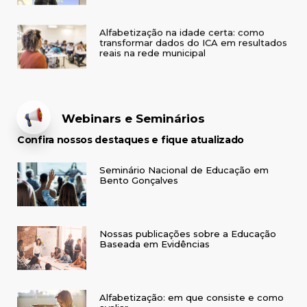
Alfabetização na idade certa: como
transformar dados do ICA em resultados
reais na rede municipal
Webinars e Seminários
Confira nossos destaques e fique atualizado
Seminário Nacional de Educação em
Bento Gonçalves
Nossas publicações sobre a Educação
Baseada em Evidências
Alfabetização: em que consiste e como