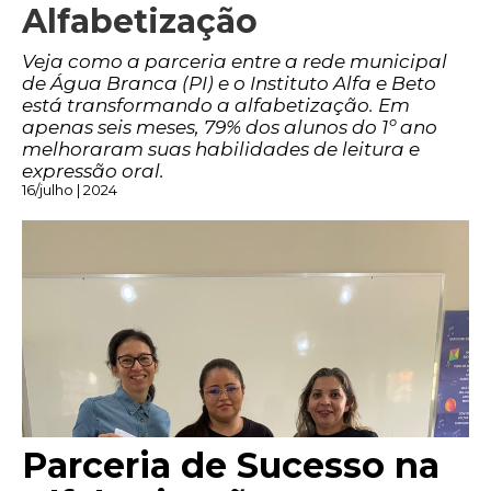
Alfabetização
Veja como a parceria entre a rede municipal
de Água Branca (PI) e o Instituto Alfa e Beto
está transformando a alfabetização. Em
apenas seis meses, 79% dos alunos do 1º ano
melhoraram suas habilidades de leitura e
expressão oral.
16/julho | 2024
Parceria de Sucesso na