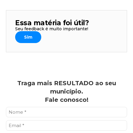
Essa matéria foi útil?
Seu feedback é muito importante!
Sim
Traga mais RESULTADO ao seu
município.
Fale conosco!