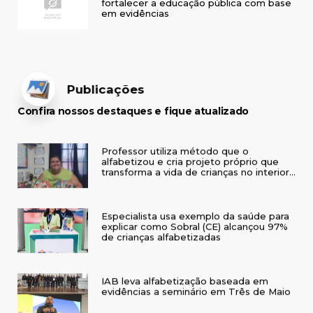
fortalecer a educação pública com base
em evidências
Publicações
Confira nossos destaques e fique atualizado
Professor utiliza método que o
alfabetizou e cria projeto próprio que
transforma a vida de crianças no interior
do RS
Especialista usa exemplo da saúde para
explicar como Sobral (CE) alcançou 97%
de crianças alfabetizadas
IAB leva alfabetização baseada em
evidências a seminário em Três de Maio