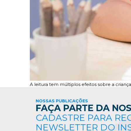
A leitura tem múltiplos efeitos sobre a crianç
NOSSAS PUBLICAÇÕES
FAÇA PARTE DA NOS
CADASTRE PARA RE
NEWSLETTER DO IN