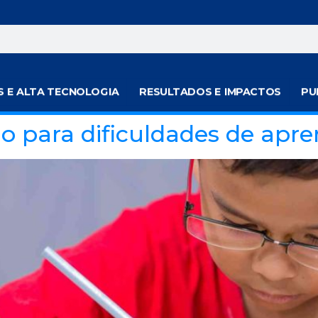
S E ALTA TECNOLOGIA
RESULTADOS E IMPACTOS
PU
o para dificuldades de apr