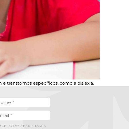
 e transtornos específicos, como a dislexia.
ACEITO RECEBER E-MAILS