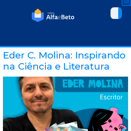
Eder C. Molina: Inspirando
na Ciência e Literatura