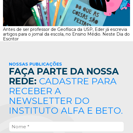
Antes de ser professor de Geofísica da USP, Eder já escrevia
artigos para o jornal da escola, no Ensino Médio. Neste Dia do
Escritor
NOSSAS PUBLICAÇÕES
FAÇA PARTE DA NOSSA
REDE:
CADASTRE PARA
RECEBER A
NEWSLETTER DO
INSTITUTO ALFA E BETO.