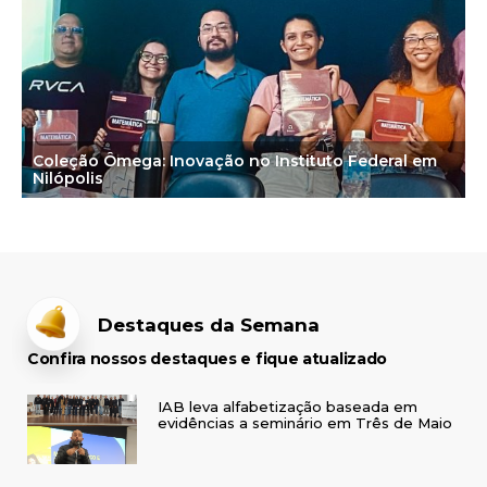
Coleção Ômega: Inovação no Instituto Federal em
Nilópolis
Destaques da Semana
Confira nossos destaques e fique atualizado
IAB leva alfabetização baseada em
evidências a seminário em Três de Maio