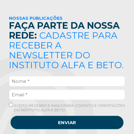
NOSSAS PUBLICAÇÕES
FAÇA PARTE DA NOSSA
REDE:
CADASTRE PARA
RECEBER A
NEWSLETTER DO
INSTITUTO ALFA E BETO.
ACEITO RECEBER E-MAILS PARA CONTATO E ORIENTAÇÕES
DO INSTITUTO ALFA E BETO.
ENVIAR