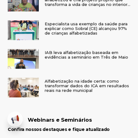
transforma a vida de crianças no interior
do RS
Especialista usa exemplo da saúde para
explicar como Sobral (CE) alcançou 97%
de crianças alfabetizadas
IAB leva alfabetização baseada em
evidências a seminário em Três de Maio
Alfabetização na idade certa: como
transformar dados do ICA em resultados
reais na rede municipal
Webinars e Seminários
Confira nossos destaques e fique atualizado