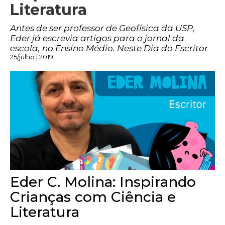
Literatura
Antes de ser professor de Geofísica da USP,
Eder já escrevia artigos para o jornal da
escola, no Ensino Médio. Neste Dia do Escritor
25/julho | 2019
Eder C. Molina: Inspirando
Crianças com Ciência e
Literatura