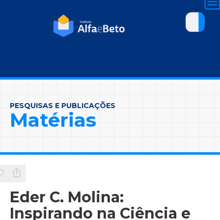
PESQUISAS E PUBLICAÇÕES
Matérias
Eder C. Molina:
Inspirando na Ciência e