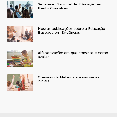
Seminário Nacional de Educação em
Bento Gonçalves
Nossas publicações sobre a Educação
Baseada em Evidências
Alfabetização: em que consiste e como
avaliar
O ensino da Matemática nas séries
iniciais