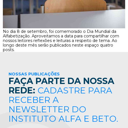
No dia 8 de setembro, foi comemorado o Dia Mundial da
Alfabetização. Aproveitamos a data para compartilhar com
nossos leitores reflexões e leituras a respeito de tema. Ao
longo deste mês serão publicados neste espaço quatro
posts.
NOSSAS PUBLICAÇÕES
FAÇA PARTE DA NOSSA
REDE:
CADASTRE PARA
RECEBER A
NEWSLETTER DO
INSTITUTO ALFA E BETO.