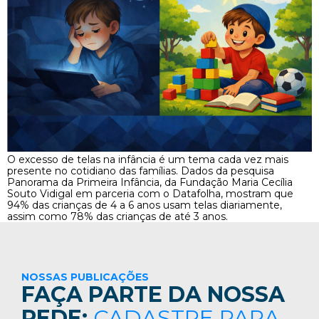
O excesso de telas na infância é um tema cada vez mais
presente no cotidiano das famílias. Dados da pesquisa
Panorama da Primeira Infância, da Fundação Maria Cecília
Souto Vidigal em parceria com o Datafolha, mostram que
94% das crianças de 4 a 6 anos usam telas diariamente,
assim como 78% das crianças de até 3 anos.
NOSSAS PUBLICAÇÕES
FAÇA PARTE DA NOSSA
REDE:
CADASTRE PARA