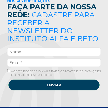
NOSSAS PUBLICAÇÕES
FAÇA PARTE DA NOSSA
REDE:
CADASTRE PARA
RECEBER A
NEWSLETTER DO
INSTITUTO ALFA E BETO.
ACEITO RECEBER E-MAILS PARA CONTATO E ORIENTAÇÕES
DO INSTITUTO ALFA E BETO.
ENVIAR