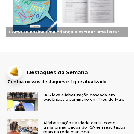
Como se ensina uma criança a escutar uma letra?
Destaques da Semana
Confira nossos destaques e fique atualizado
IAB leva alfabetização baseada em
evidências a seminário em Três de Maio
Alfabetização na idade certa: como
transformar dados do ICA em resultados
reais na rede municipal