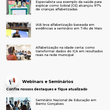
Especialista usa exemplo da saúde para
explicar como Sobral (CE) alcançou 97%
de crianças alfabetizadas
IAB leva alfabetização baseada em
evidências a seminário em Três de Maio
Alfabetização na idade certa: como
transformar dados do ICA em resultados
reais na rede municipal
Webinars e Seminários
Confira nossos destaques e fique atualizado
Seminário Nacional de Educação em
Bento Gonçalves