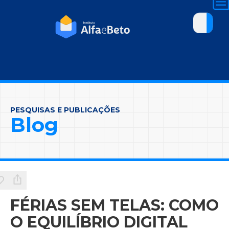
PESQUISAS E PUBLICAÇÕES
Blog
FÉRIAS SEM TELAS: COMO
O EQUILÍBRIO DIGITAL