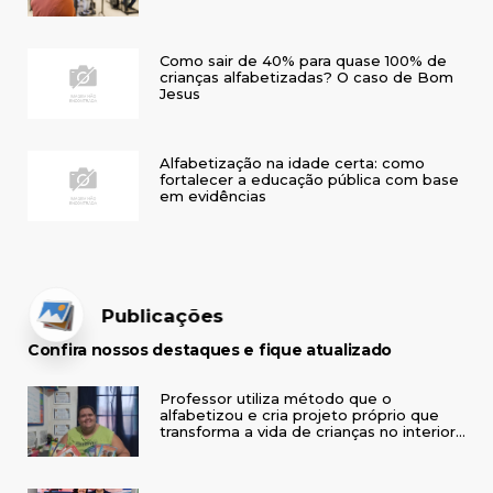
Como sair de 40% para quase 100% de
crianças alfabetizadas? O caso de Bom
Jesus
Alfabetização na idade certa: como
fortalecer a educação pública com base
em evidências
Publicações
Confira nossos destaques e fique atualizado
Professor utiliza método que o
alfabetizou e cria projeto próprio que
transforma a vida de crianças no interior
do RS