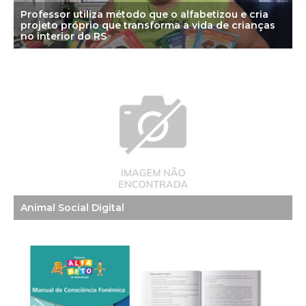
Professor utiliza método que o alfabetizou e cria
projeto próprio que transforma a vida de crianças
no interior do RS
Animal Social Digital