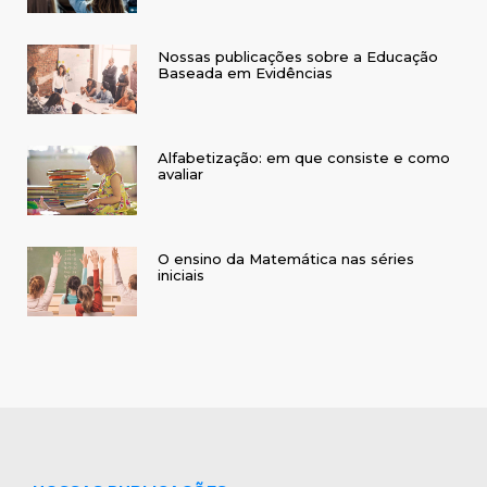
Nossas publicações sobre a Educação
Baseada em Evidências
Alfabetização: em que consiste e como
avaliar
O ensino da Matemática nas séries
iniciais