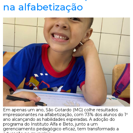
na alfabetização
Em apenas um ano, São Gotardo (MG) colhe resultados
impressionantes na alfabetização, com 73% dos alunos do 1º
ano alcançando as habilidades esperadas. A adoção do
programa do Instituto Alfa e Beto, junto a um
gerenciamento pedagógico eficaz, tem transformado a