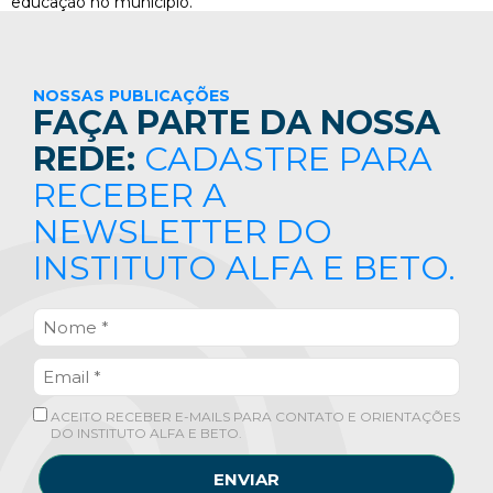
educação no município.
NOSSAS PUBLICAÇÕES
FAÇA PARTE DA NOSSA
REDE:
CADASTRE PARA
RECEBER A
NEWSLETTER DO
INSTITUTO ALFA E BETO.
ACEITO RECEBER E-MAILS PARA CONTATO E ORIENTAÇÕES
DO INSTITUTO ALFA E BETO.
ENVIAR