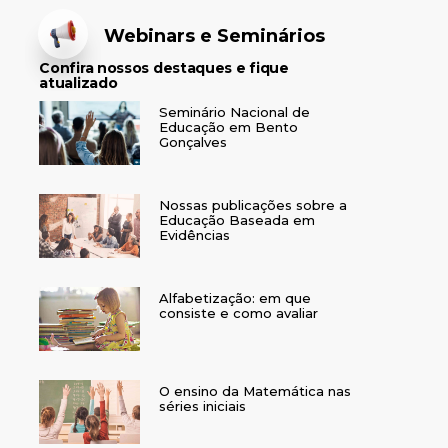
Webinars e Seminários
Confira nossos destaques e fique
atualizado
Seminário Nacional de
Educação em Bento
Gonçalves
Nossas publicações sobre a
Educação Baseada em
Evidências
Alfabetização: em que
consiste e como avaliar
O ensino da Matemática nas
séries iniciais