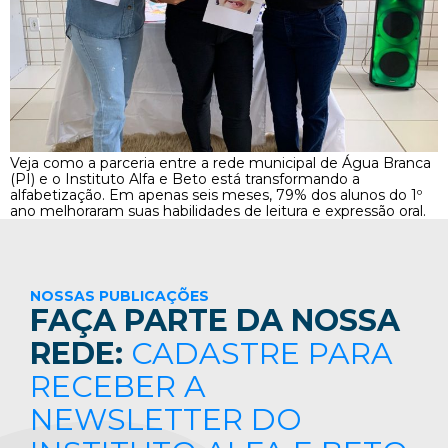
Veja como a parceria entre a rede municipal de Água Branca
(PI) e o Instituto Alfa e Beto está transformando a
alfabetização. Em apenas seis meses, 79% dos alunos do 1º
ano melhoraram suas habilidades de leitura e expressão oral.
NOSSAS PUBLICAÇÕES
FAÇA PARTE DA NOSSA
REDE:
CADASTRE PARA
RECEBER A
NEWSLETTER DO