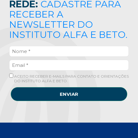
REDE:
CADASTRE PARA
RECEBER A
NEWSLETTER DO
INSTITUTO ALFA E BETO.
ACEITO RECEBER E-MAILS PARA CONTATO E ORIENTAÇÕES
DO INSTITUTO ALFA E BETO.
ENVIAR