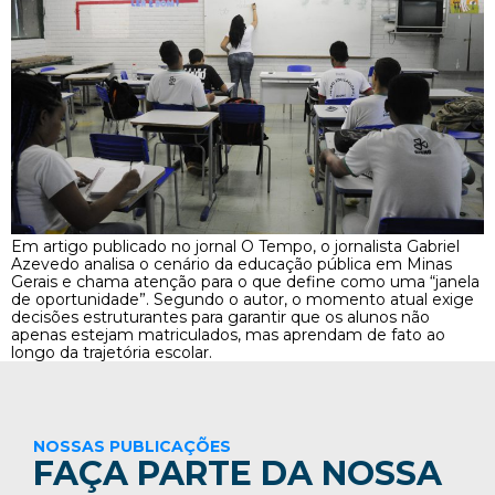
Em artigo publicado no jornal O Tempo, o jornalista Gabriel
Azevedo analisa o cenário da educação pública em Minas
Gerais e chama atenção para o que define como uma “janela
de oportunidade”. Segundo o autor, o momento atual exige
decisões estruturantes para garantir que os alunos não
apenas estejam matriculados, mas aprendam de fato ao
longo da trajetória escolar.
NOSSAS PUBLICAÇÕES
FAÇA PARTE DA NOSSA