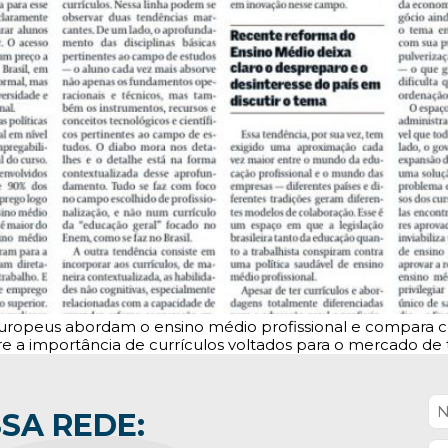
s europeus abordam o ensino médio profissional e compara 
e a importância de currículos voltados para o mercado de 
SA REDE: