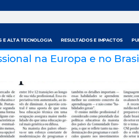
S E ALTA TECNOLOGIA
RESULTADOS E IMPACTOS
PU
ssional na Europa e no Brasi