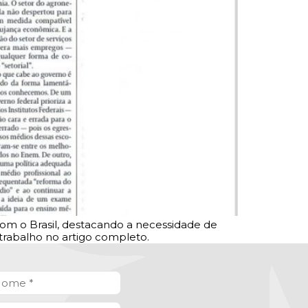
com o Brasil, destacando a necessidade de
trabalho no artigo completo.