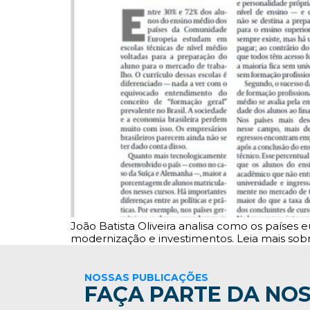
João Batista Oliveira analisa como os paíse
modernização e investimentos. Leia mais sobr
NOSSAS PUBLICAÇÕES
FAÇA PARTE DA NOS