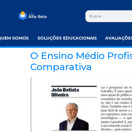
QUEM SOMOS
SOLUÇÕES EDUCACIONAIS
AVALIAÇÕE
O Ensino Médio Profi
Comparativa