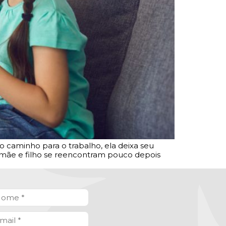
o caminho para o trabalho, ela deixa seu
ma, mãe e filho se reencontram pouco depois