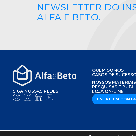
NEWSLETTER DO IN
ALFA E BETO.
QUEM SOMOS
CASOS DE SUCESS
NOSSOS MATERIAI
PESQUISAS E PUBL
SIGA NOSSAS REDES
LOJA ON-LINE
ENTRE EM CONT