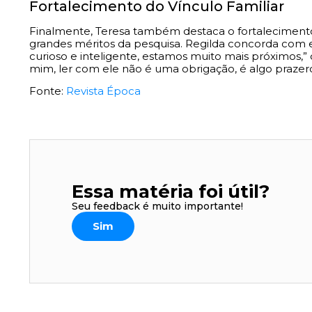
Fortalecimento do Vínculo Familiar
Finalmente, Teresa também destaca o fortalecimento
grandes méritos da pesquisa. Regilda concorda com el
curioso e inteligente, estamos muito mais próximos,” 
mim, ler com ele não é uma obrigação, é algo prazer
Fonte:
Revista Época
Essa matéria foi útil?
Seu feedback é muito importante!
Sim