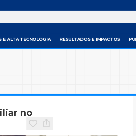
S E ALTA TECNOLOGIA
RESULTADOS E IMPACTOS
PU
liar no