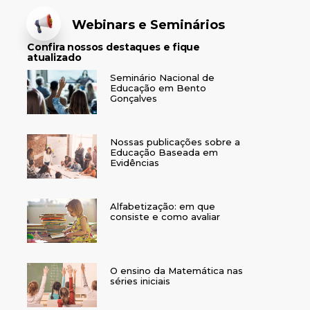
Webinars e Seminários
Confira nossos destaques e fique
atualizado
Seminário Nacional de
Educação em Bento
Gonçalves
Nossas publicações sobre a
Educação Baseada em
Evidências
Alfabetização: em que
consiste e como avaliar
O ensino da Matemática nas
séries iniciais