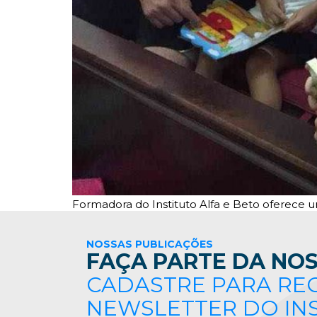
Formadora do Instituto Alfa e Beto oferece um
NOSSAS PUBLICAÇÕES
FAÇA PARTE DA NOS
CADASTRE PARA RE
NEWSLETTER DO IN