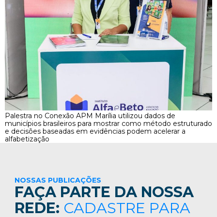
Palestra no Conexão APM Marília utilizou dados de
municípios brasileiros para mostrar como método estruturado
e decisões baseadas em evidências podem acelerar a
alfabetização
NOSSAS PUBLICAÇÕES
FAÇA PARTE DA NOSSA
REDE:
CADASTRE PARA