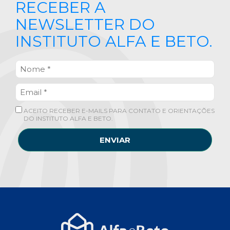
RECEBER A
NEWSLETTER DO
INSTITUTO ALFA E BETO.
ACEITO RECEBER E-MAILS PARA CONTATO E ORIENTAÇÕES
DO INSTITUTO ALFA E BETO.
ENVIAR