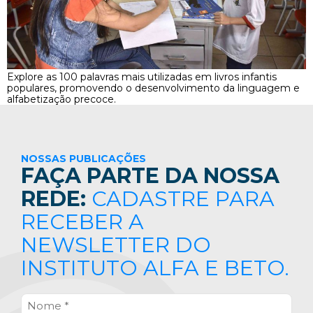
Explore as 100 palavras mais utilizadas em livros infantis
populares, promovendo o desenvolvimento da linguagem e
alfabetização precoce.
NOSSAS PUBLICAÇÕES
FAÇA PARTE DA NOSSA
REDE:
CADASTRE PARA
RECEBER A
NEWSLETTER DO
INSTITUTO ALFA E BETO.