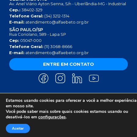
Av. Anel Viário Ayton Senna, S/n - Uberlândia-MG - Industrial
Cep.:
38402-329
Telefone Geral:
(34) 3212-1314
E-mail:
atendimento@alfaebeto.org.br
SÃO PAULO/SP
Rua Coriolano, 589 - Lapa SP
Cep:
05047-000
Telefone Geral:
(11) 3068-8666
E-mail:
atendimento@alfaebeto.org.br
ENTRE EM CONTATO
Estamos usando cookies para oferecer a você a melhor experiência
AVISO DE PRIVACIDADE
POLÍTICA DE PRIVACIDADE
AVISO SOBRE COOKIES
em nosso site.
COPYRIGHT 2025 © INSTITUTO ALFA E BETO - 08.458.084/0001-13
Você pode saber mais sobre quais cookies estamos usando ou
desativá-los em
configurações
.
Aceitar