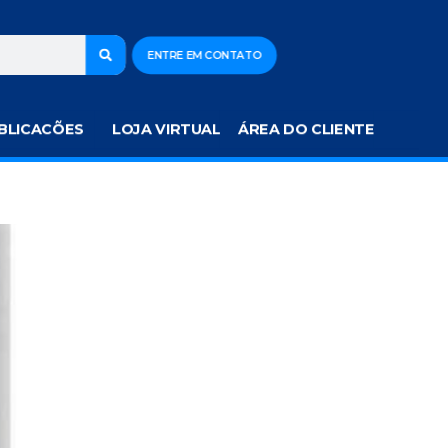
ENTRE EM CONTATO
BLICACÕES
LOJA VIRTUAL
ÁREA DO CLIENTE