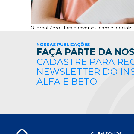
O jornal Zero Hora conversou com especialista
NOSSAS PUBLICAÇÕES
FAÇA PARTE DA NOS
CADASTRE PARA RE
NEWSLETTER DO IN
ALFA E BETO.
QUEM SOMOS