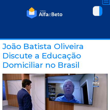
João Batista Oliveira
Discute a Educação
Domiciliar no Brasil