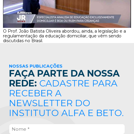
O Prof. João Batista Oliveira abordou, ainda, a legislação e a
regulamentação da educação domiciliar, que vêm sendo
discutidas no Brasil.
NOSSAS PUBLICAÇÕES
FAÇA PARTE DA NOSSA
REDE:
CADASTRE PARA
RECEBER A
NEWSLETTER DO
INSTITUTO ALFA E BETO.