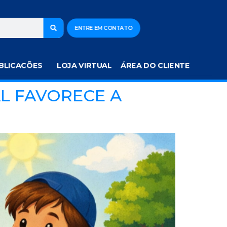
ENTRE EM CONTATO
BLICACÕES
LOJA VIRTUAL
ÁREA DO CLIENTE
AL FAVORECE A