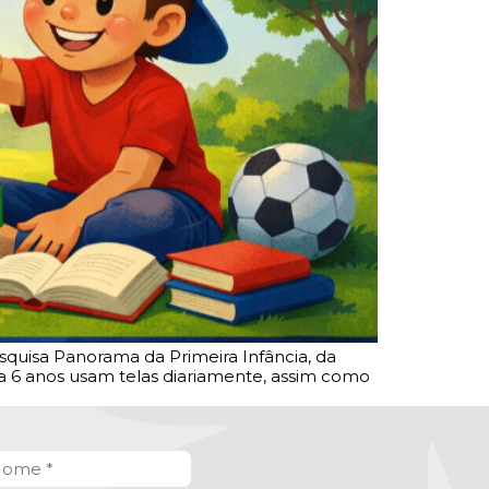
squisa Panorama da Primeira Infância, da
a 6 anos usam telas diariamente, assim como