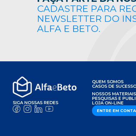
CADASTRE PARA RE
NEWSLETTER DO IN
ALFA E BETO.
QUEM SOMOS
CASOS DE SUCESS
NOSSOS MATERIAI
PESQUISAS E PUBL
SIGA NOSSAS REDES
LOJA ON-LINE
ENTRE EM CONT