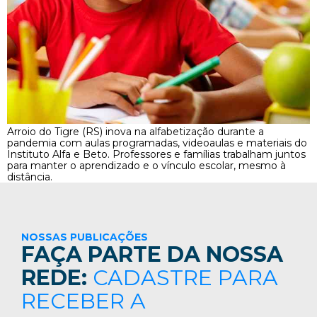
Arroio do Tigre (RS) inova na alfabetização durante a
pandemia com aulas programadas, videoaulas e materiais do
Instituto Alfa e Beto. Professores e famílias trabalham juntos
para manter o aprendizado e o vínculo escolar, mesmo à
distância.
NOSSAS PUBLICAÇÕES
FAÇA PARTE DA NOSSA
REDE:
CADASTRE PARA
RECEBER A