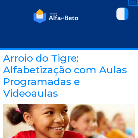
Arroio do Tigre:
Alfabetização com Aulas
Programadas e
Videoaulas