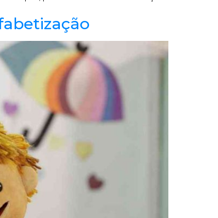
fabetização