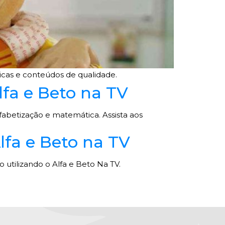
icas e conteúdos de qualidade.
fa e Beto na TV
fabetização e matemática. Assista aos
lfa e Beto na TV
 utilizando o Alfa e Beto Na TV.