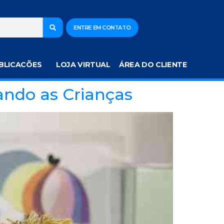
ENTRE EM CONTATO
BLICACÕES
LOJA VIRTUAL
ÁREA DO CLIENTE
tando as Crianças