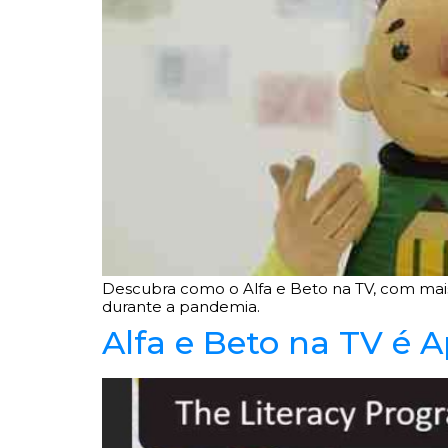
Descubra como o Alfa e Beto na TV, com mais
durante a pandemia.
Alfa e Beto na TV é