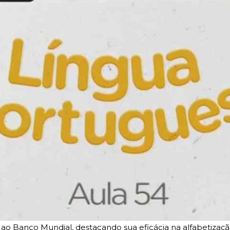
ao Banco Mundial, destacando sua eficácia na alfabetizaç