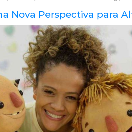
ma Nova Perspectiva para Al