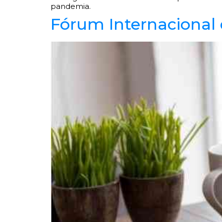
pandemia.
Fórum Internacional 