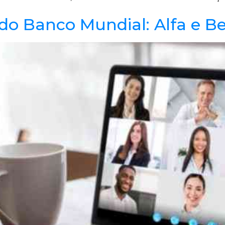
do Banco Mundial: Alfa e B