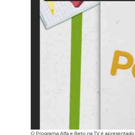
O Programa Alfa e Beto na TV é apresentado 