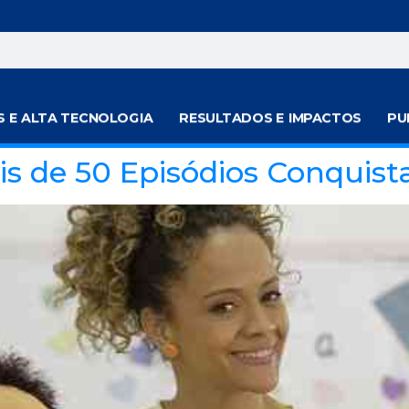
S E ALTA TECNOLOGIA
RESULTADOS E IMPACTOS
PU
ais de 50 Episódios Conquis