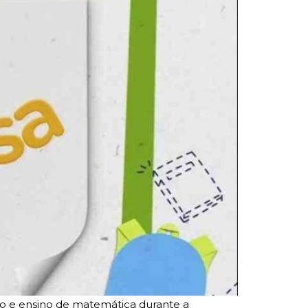
ão e ensino de matemática durante a