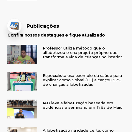
Publicações
Confira nossos destaques e fique atualizado
Professor utiliza método que o
alfabetizou e cria projeto próprio que
transforma a vida de crianças no interior
do RS
Especialista usa exemplo da saúde para
explicar como Sobral (CE) alcançou 97%
de crianças alfabetizadas
IAB leva alfabetização baseada em
evidências a seminário em Três de Maio
Alfabetização na idade certa: como