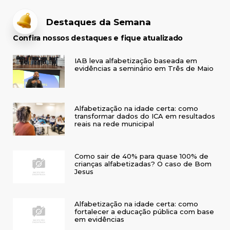
Destaques da Semana
Confira nossos destaques e fique atualizado
IAB leva alfabetização baseada em
evidências a seminário em Três de Maio
Alfabetização na idade certa: como
transformar dados do ICA em resultados
reais na rede municipal
Como sair de 40% para quase 100% de
crianças alfabetizadas? O caso de Bom
Jesus
Alfabetização na idade certa: como
fortalecer a educação pública com base
em evidências