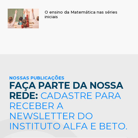
O ensino da Matemática nas séries
iniciais
NOSSAS PUBLICAÇÕES
FAÇA PARTE DA NOSSA
REDE:
CADASTRE PARA
RECEBER A
NEWSLETTER DO
INSTITUTO ALFA E BETO.