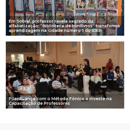
Em Sobral, professor revela segredo da
alfabetização: “Biblioteca de Minilivros” transforma
aprendizagem na cidade número 1 do IDEB
Pilar Avança com o Método Fônico e Investe na
Capacitação de Professores