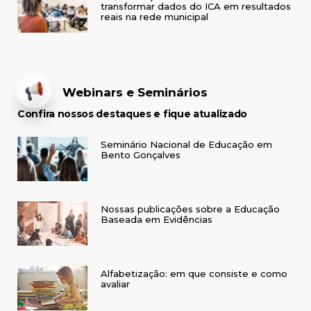
transformar dados do ICA em resultados
reais na rede municipal
Webinars e Seminários
Confira nossos destaques e fique atualizado
Seminário Nacional de Educação em
Bento Gonçalves
Nossas publicações sobre a Educação
Baseada em Evidências
Alfabetização: em que consiste e como
avaliar