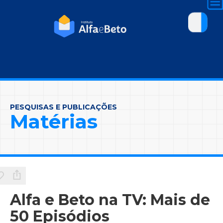
PESQUISAS E PUBLICAÇÕES
Matérias
Alfa e Beto na TV: Mais de
50 Episódios