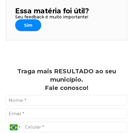
Essa matéria foi útil?
Seu feedback é muito importante!
Sim
Traga mais RESULTADO ao seu
município.
Fale conosco!