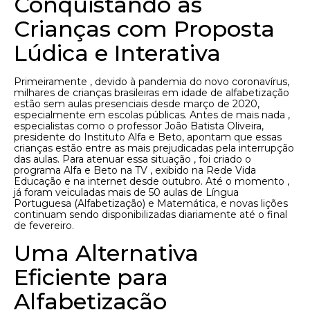
Conquistando as
Crianças com Proposta
Lúdica e Interativa
Primeiramente , devido à pandemia do novo coronavírus,
milhares de crianças brasileiras em idade de alfabetização
estão sem aulas presenciais desde março de 2020,
especialmente em escolas públicas. Antes de mais nada ,
especialistas como o professor João Batista Oliveira,
presidente do Instituto Alfa e Beto, apontam que essas
crianças estão entre as mais prejudicadas pela interrupção
das aulas. Para atenuar essa situação , foi criado o
programa Alfa e Beto na TV , exibido na Rede Vida
Educação e na internet desde outubro. Até o momento ,
já foram veiculadas mais de 50 aulas de Língua
Portuguesa (Alfabetização) e Matemática, e novas lições
continuam sendo disponibilizadas diariamente até o final
de fevereiro.
Uma Alternativa
Eficiente para
Alfabetização