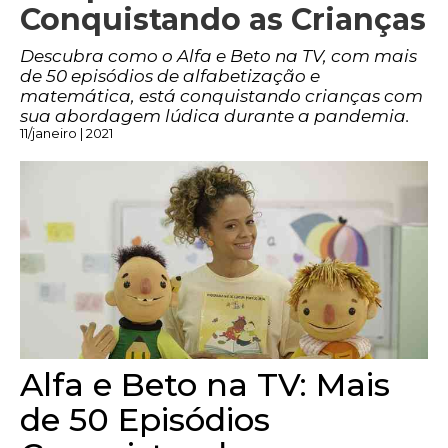
Conquistando as Crianças
Descubra como o Alfa e Beto na TV, com mais
de 50 episódios de alfabetização e
matemática, está conquistando crianças com
sua abordagem lúdica durante a pandemia.
11/janeiro | 2021
Alfa e Beto na TV: Mais
de 50 Episódios