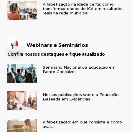
Alfabetização na idade certa: como
transformar dados do ICA em resultados
reais na rede municipal
Webinars e Seminários
Confira nossos destaques e fique atualizado
Seminário Nacional de Educação em
Bento Gonçalves
Nossas publicações sobre a Educação
Baseada em Evidências
Alfabetização: em que consiste e como
avaliar