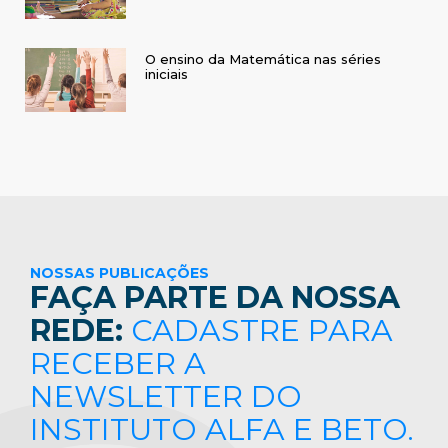
O ensino da Matemática nas séries
iniciais
NOSSAS PUBLICAÇÕES
FAÇA PARTE DA NOSSA
REDE:
CADASTRE PARA
RECEBER A
NEWSLETTER DO
INSTITUTO ALFA E BETO.