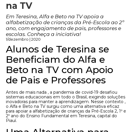
na TV
Em Teresina, Alfa e Beto na TV apoia a
alfabetização de crianças da Pré-Escola ao 2º
ano, com engajamento de pais, professores e
escolas. Conheça a iniciativa!
1/dezembro | 2020
Alunos de Teresina se
Beneficiam do Alfa e
Beto na TV com Apoio
de Pais e Professores
Antes de mais nada , a pandemia de covid-19 desafiou
sistemas educacionais em todo o Brasil, exigindo soluções
inovadoras para manter a aprendizagem. Nesse contexto ,
o Alfa e Beto na TV surgiu como uma alternativa eficaz
para apoiar a alfabetização de crianças da Pré-Escola 2, 1º e
2º ano do Ensino Fundamental em Teresina, capital do
Piauí.