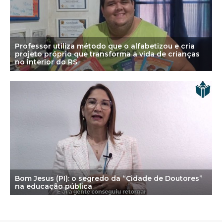
Professor utiliza método que o alfabetizou e cria
projeto próprio que transforma a vida de crianças
no interior do RS
Bom Jesus (PI): o segredo da “Cidade de Doutores”
na educação pública