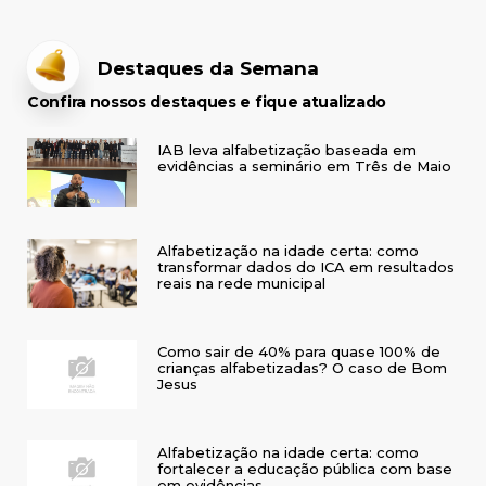
Destaques da Semana
Confira nossos destaques e fique atualizado
IAB leva alfabetização baseada em
evidências a seminário em Três de Maio
Alfabetização na idade certa: como
transformar dados do ICA em resultados
reais na rede municipal
Como sair de 40% para quase 100% de
crianças alfabetizadas? O caso de Bom
Jesus
Alfabetização na idade certa: como
fortalecer a educação pública com base
em evidências