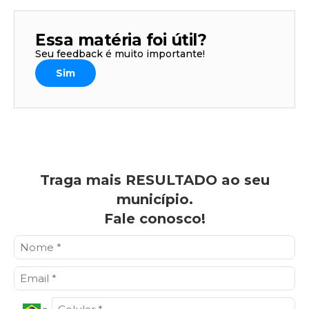
Essa matéria foi útil?
Seu feedback é muito importante!
Sim
Traga mais RESULTADO ao seu
município.
Fale conosco!