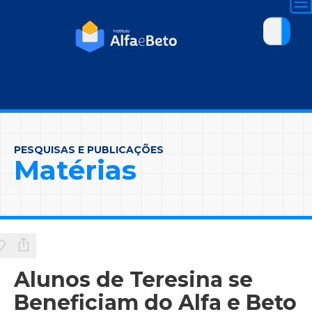
PESQUISAS E PUBLICAÇÕES
Matérias
Alunos de Teresina se
Beneficiam do Alfa e Beto