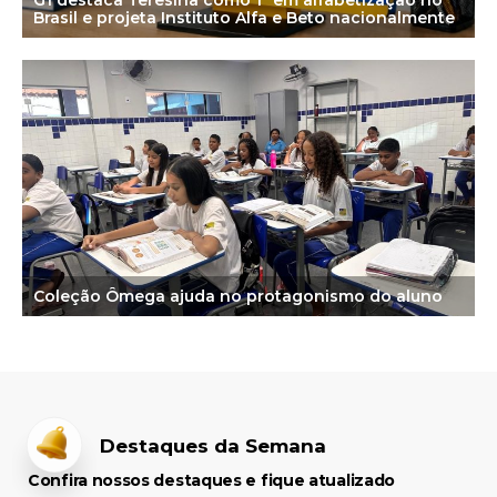
Brasil e projeta Instituto Alfa e Beto nacionalmente
Coleção Ômega ajuda no protagonismo do aluno
Destaques da Semana
Confira nossos destaques e fique atualizado