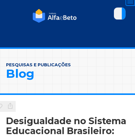
PESQUISAS E PUBLICAÇÕES
Blog
Desigualdade no Sistema
Educacional Brasileiro: