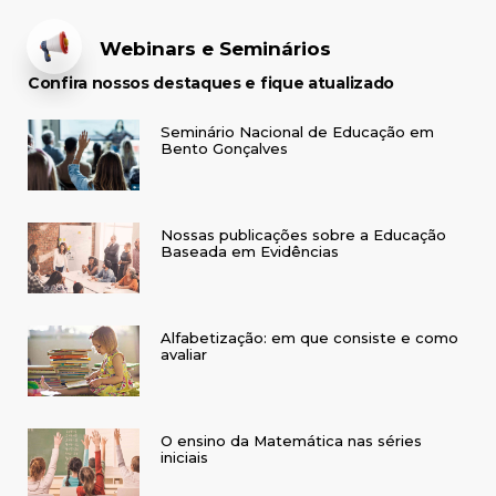
Webinars e Seminários
Confira nossos destaques e fique atualizado
Seminário Nacional de Educação em
Bento Gonçalves
Nossas publicações sobre a Educação
Baseada em Evidências
Alfabetização: em que consiste e como
avaliar
O ensino da Matemática nas séries
iniciais