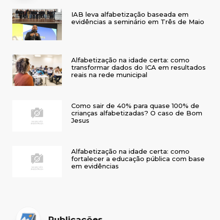
IAB leva alfabetização baseada em
evidências a seminário em Três de Maio
Alfabetização na idade certa: como
transformar dados do ICA em resultados
reais na rede municipal
Como sair de 40% para quase 100% de
crianças alfabetizadas? O caso de Bom
Jesus
Alfabetização na idade certa: como
fortalecer a educação pública com base
em evidências
Publicações