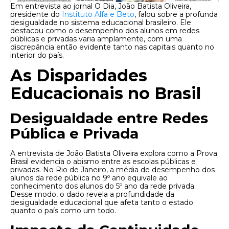
Em entrevista ao jornal O Dia, João Batista Oliveira,
presidente do
Instituto Alfa e Beto
, falou sobre a profunda
desigualdade no sistema educacional brasileiro. Ele
destacou como o desempenho dos alunos em redes
públicas e privadas varia amplamente, com uma
discrepância então evidente tanto nas capitais quanto no
interior do país.
As Disparidades
Educacionais no Brasil
Desigualdade entre Redes
Pública e Privada
A entrevista de João Batista Oliveira explora como a Prova
Brasil evidencia o abismo entre as escolas públicas e
privadas. No Rio de Janeiro, a média de desempenho dos
alunos da rede pública no 9º ano equivale ao
conhecimento dos alunos do 5º ano da rede privada.
Desse modo, o dado revela a profundidade da
desigualdade educacional que afeta tanto o estado
quanto o país como um todo.