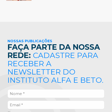
NOSSAS PUBLICAÇÕES
FAÇA PARTE DA NOSSA
REDE:
CADASTRE PARA
RECEBER A
NEWSLETTER DO
INSTITUTO ALFA E BETO.