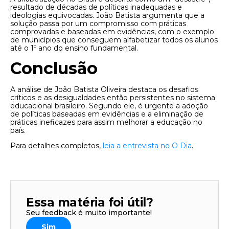
resultado de décadas de políticas inadequadas e
ideologias equivocadas. João Batista argumenta que a
solução passa por um compromisso com práticas
comprovadas e baseadas em evidências, com o exemplo
de municípios que conseguem alfabetizar todos os alunos
até o 1º ano do ensino fundamental.
Conclusão
A análise de João Batista Oliveira destaca os desafios
críticos e as desigualdades então persistentes no sistema
educacional brasileiro. Segundo ele, é urgente a adoção
de políticas baseadas em evidências e a eliminação de
práticas ineficazes para assim melhorar a educação no
país.
Para detalhes completos,
leia a entrevista no O Dia
.
Essa matéria foi útil?
Seu feedback é muito importante!
Sim