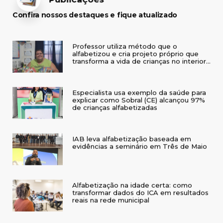
Confira nossos destaques e fique atualizado
Professor utiliza método que o
alfabetizou e cria projeto próprio que
transforma a vida de crianças no interior
do RS
Especialista usa exemplo da saúde para
explicar como Sobral (CE) alcançou 97%
de crianças alfabetizadas
IAB leva alfabetização baseada em
evidências a seminário em Três de Maio
Alfabetização na idade certa: como
transformar dados do ICA em resultados
reais na rede municipal