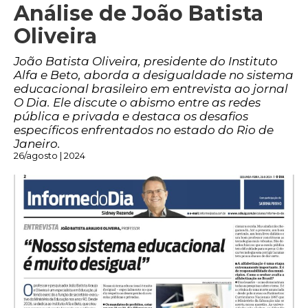
Análise de João Batista
Oliveira
João Batista Oliveira, presidente do Instituto
Alfa e Beto, aborda a desigualdade no sistema
educacional brasileiro em entrevista ao jornal
O Dia. Ele discute o abismo entre as redes
pública e privada e destaca os desafios
específicos enfrentados no estado do Rio de
Janeiro.
26/agosto | 2024