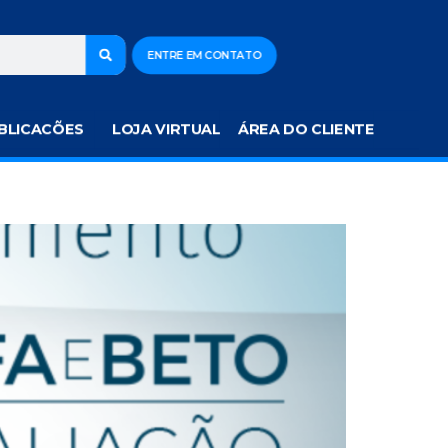
ENTRE EM CONTATO
BLICACÕES
LOJA VIRTUAL
ÁREA DO CLIENTE