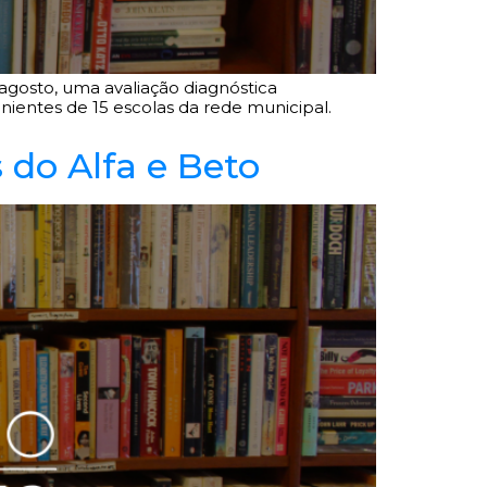
 agosto, uma avaliação diagnóstica
nientes de 15 escolas da rede municipal.
 do Alfa e Beto