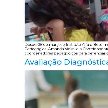
Desde 06 de março, o Instituto Alfa e Beto mi
Pedagógica, Amanda Vieira, e a Coordenadora 
coordenadores pedagógicos para gerenciar o P
Avaliação Diagnósti