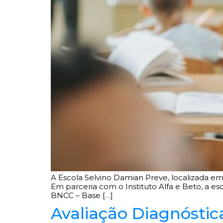
A Escola Selvino Damian Preve, localizada em 
Em parceria com o Instituto Alfa e Beto, a 
BNCC – Base […]
Avaliação Diagnóstica