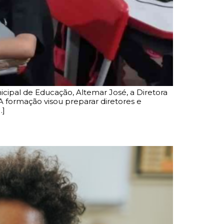
icipal de Educação, Altemar José, a Diretora
 formação visou preparar diretores e
…]