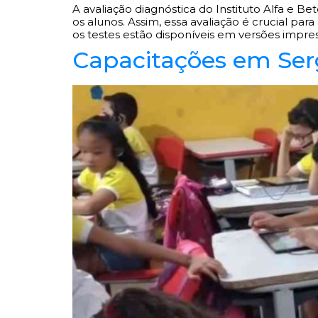
A avaliação diagnóstica do Instituto Alfa e B
os alunos. Assim, essa avaliação é crucial par
os testes estão disponíveis em versões impre
Capacitações em Serg