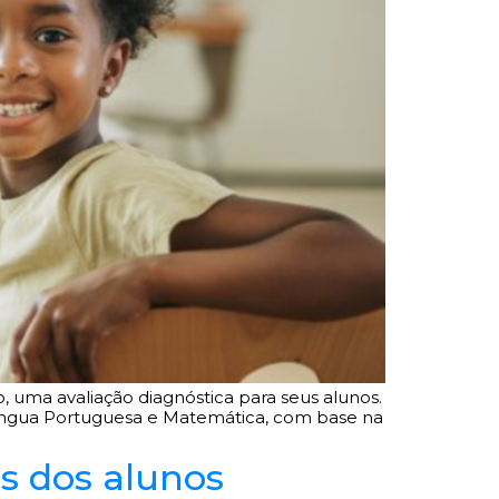
, uma avaliação diagnóstica para seus alunos.
 Língua Portuguesa e Matemática, com base na
es dos alunos