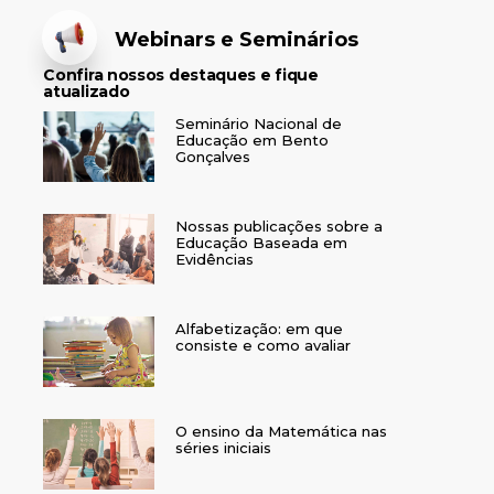
Webinars e Seminários
Confira nossos destaques e fique
atualizado
Seminário Nacional de
Educação em Bento
Gonçalves
Nossas publicações sobre a
Educação Baseada em
Evidências
Alfabetização: em que
consiste e como avaliar
O ensino da Matemática nas
séries iniciais