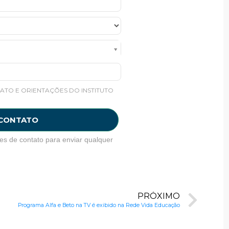
ATO E ORIENTAÇÕES DO INSTITUTO
 CONTATO
es de contato para enviar qualquer
PRÓXIMO
Programa Alfa e Beto na TV é exibido na Rede Vida Educação