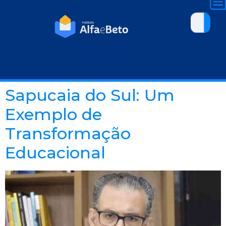
Sapucaia do Sul: Um
Exemplo de
Transformação
Educacional