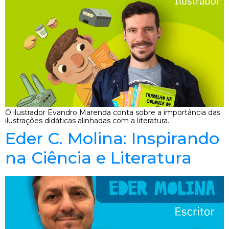
O ilustrador Evandro Marenda conta sobre a importância das
ilustrações didáticas alinhadas com a literatura.
Eder C. Molina: Inspirando
na Ciência e Literatura