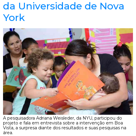
da Universidade de Nova
York
A pesquisadora Adriana Weisleder, da NYU, participou do
projeto e fala em entrevista sobre a intervenção em Boa
Vista, a surpresa diante dos resultados e suas pesquisas na
área.