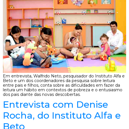
Em entrevista, Walfrido Neto, pesquisador do Instituto Alfa e
Beto e um dos coordenadores da pesquisa sobre leitura
entre pais e filhos, conta sobre as dificuldades em fazer da
leitura um hábito em contextos de pobreza e o entusiasmo
dos pais diante das novas descobertas.
Entrevista com Denise
Rocha, do Instituto Alfa e
Beto