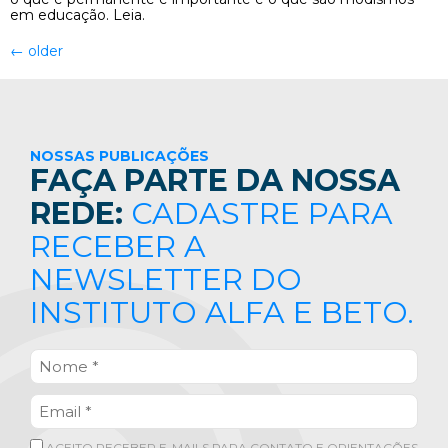
em educação. Leia.
←
older
NOSSAS PUBLICAÇÕES
FAÇA PARTE DA NOSSA
REDE:
CADASTRE PARA
RECEBER A
NEWSLETTER DO
INSTITUTO ALFA E BETO.
ACEITO RECEBER E-MAILS PARA CONTATO E ORIENTAÇÕES