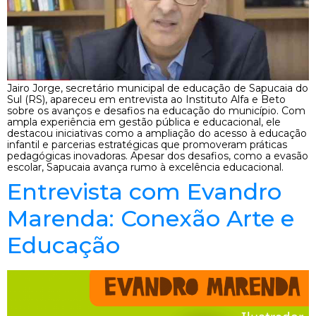
Jairo Jorge, secretário municipal de educação de Sapucaia do
Sul (RS), apareceu em entrevista ao Instituto Alfa e Beto
sobre os avanços e desafios na educação do município. Com
ampla experiência em gestão pública e educacional, ele
destacou iniciativas como a ampliação do acesso à educação
infantil e parcerias estratégicas que promoveram práticas
pedagógicas inovadoras. Apesar dos desafios, como a evasão
escolar, Sapucaia avança rumo à excelência educacional.
Entrevista com Evandro
Marenda: Conexão Arte e
Educação