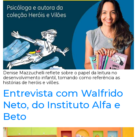
Denise Mazzuchelli reflete sobre o papel da leitura no
desenvolvimento infantil, tomando como referência as
histórias de heróis e vilões.
Entrevista com Walfrido
Neto, do Instituto Alfa e
Beto