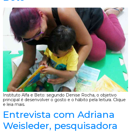
Instituto Alfa e Beto: segundo Denise Rocha, o objetivo
principal é desenvolver o gosto e o hábito pela leitura. Clique
e leia mais.
Entrevista com Adriana
Weisleder, pesquisadora