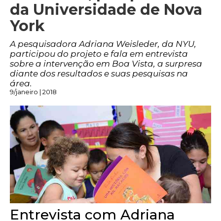
da Universidade de Nova
York
A pesquisadora Adriana Weisleder, da NYU,
participou do projeto e fala em entrevista
sobre a intervenção em Boa Vista, a surpresa
diante dos resultados e suas pesquisas na
área.
9/janeiro | 2018
Entrevista com Adriana