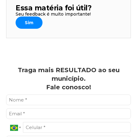
Essa matéria foi útil?
Seu feedback é muito importante!
Sim
Traga mais RESULTADO ao seu
município.
Fale conosco!