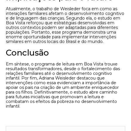
Atualmente, o trabalho de Weisleder foca em como as
interações familiares afetam o desenvolvimento cognitivo
e de linguagem das crianças. Segundo ela, o estudo em
Boa Vista reforçou que estratégias desenvolvidas em
outros contextos podem ser adaptadas para diferentes
populações. Portanto, esse programa demonstra uma
enorme oportunidade para implementar intervenções
similares em outros locais do Brasil e do mundo.
Conclusão
Em síntese, o programa de leitura em Boa Vista trouxe
resultados transformadores, desde o fortalecimento das
relações familiares até o desenvolvimento cognitivo
infantil. Por fim, Adriana Weisleder destacou que
intervenções como essa evidenciam a importância de
apoiar os pais na criação de um ambiente enriquecedor
para os filhos. Definitivamente, o estudo abre caminho
para futuras iniciativas que promovam a leitura e
combatam os efeitos da pobreza no desenvolvimento
infantil.