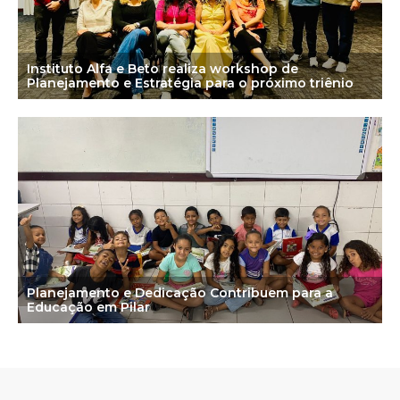
Instituto Alfa e Beto realiza workshop de
Planejamento e Estratégia para o próximo triênio
Planejamento e Dedicação Contribuem para a
Educação em Pilar