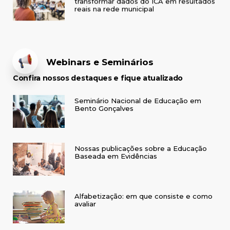
reais na rede municipal
Webinars e Seminários
Confira nossos destaques e fique atualizado
Seminário Nacional de Educação em
Bento Gonçalves
Nossas publicações sobre a Educação
Baseada em Evidências
Alfabetização: em que consiste e como
avaliar