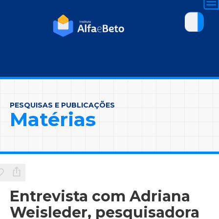
PESQUISAS E PUBLICAÇÕES
Matérias
Entrevista com Adriana
Weisleder, pesquisadora