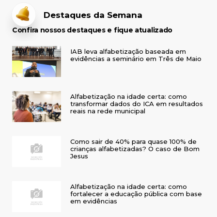
Destaques da Semana
Confira nossos destaques e fique atualizado
IAB leva alfabetização baseada em
evidências a seminário em Três de Maio
Alfabetização na idade certa: como
transformar dados do ICA em resultados
reais na rede municipal
Como sair de 40% para quase 100% de
crianças alfabetizadas? O caso de Bom
Jesus
Alfabetização na idade certa: como
fortalecer a educação pública com base
em evidências