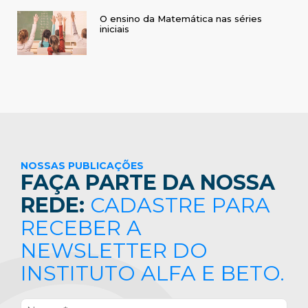
O ensino da Matemática nas séries
iniciais
NOSSAS PUBLICAÇÕES
FAÇA PARTE DA NOSSA
REDE:
CADASTRE PARA
RECEBER A
NEWSLETTER DO
INSTITUTO ALFA E BETO.